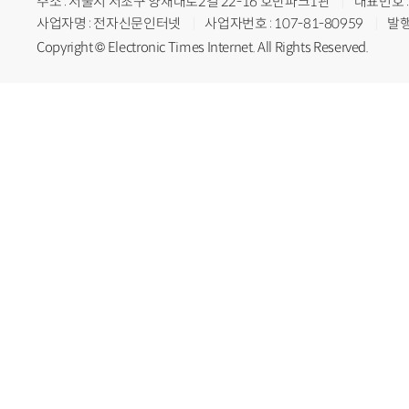
주소 : 서울시 서초구 양재대로2길 22-16 호반파크1관
대표번호 : 
사업자명 : 전자신문인터넷
사업자번호 : 107-81-80959
발행
Copyright © Electronic Times Internet. All Rights Reserved.