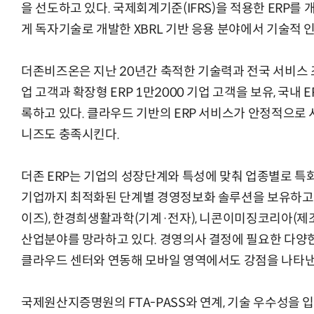
을 선도하고 있다. 국제회계기준(IFRS)을 적용한 ERP를 
게 독자기술로 개발한 XBRL 기반 응용 분야에서 기술적 
더존비즈온은 지난 20년간 축적한 기술력과 전국 서비스 조
업 고객과 확장형 ERP 1만2000 기업 고객을 보유, 국내
록하고 있다. 클라우드 기반의 ERP 서비스가 안정적으로 
니즈도 충족시킨다.
더존 ERP는 기업의 성장단계와 특성에 맞춰 업종별로 특
기업까지 최적화된 단계별 경영정보화 솔루션을 보유하고 있
이즈), 한경희생활과학(기계·전자), 니콘이미징코리아(제조
산업분야를 망라하고 있다. 경영의사 결정에 필요한 다양한
클라우드 센터와 연동해 모바일 영역에서도 강점을 나타낸
국제원산지증명원의 FTA-PASS와 연계, 기술 우수성을