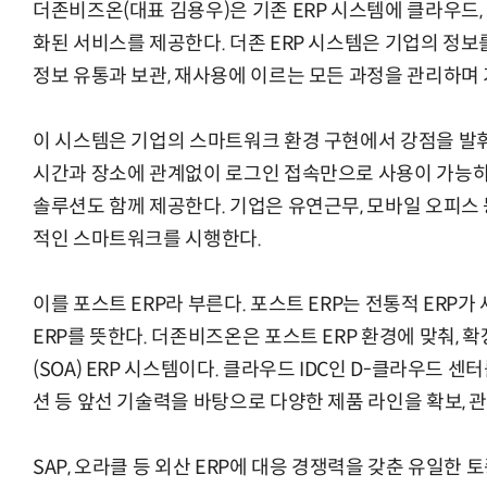
더존비즈온(대표 김용우)은 기존 ERP 시스템에 클라우드, 
화된 서비스를 제공한다. 더존 ERP 시스템은 기업의 정보
정보 유통과 보관, 재사용에 이르는 모든 과정을 관리하며
이 시스템은 기업의 스마트워크 환경 구현에서 강점을 발
시간과 장소에 관계없이 로그인 접속만으로 사용이 가능하
솔루션도 함께 제공한다. 기업은 유연근무, 모바일 오피스
적인 스마트워크를 시행한다.
이를 포스트 ERP라 부른다. 포스트 ERP는 전통적 ERP가
ERP를 뜻한다. 더존비즈온은 포스트 ERP 환경에 맞춰,
(SOA) ERP 시스템이다. 클라우드 IDC인 D-클라우드 
션 등 앞선 기술력을 바탕으로 다양한 제품 라인을 확보, 관
SAP, 오라클 등 외산 ERP에 대응 경쟁력을 갖춘 유일한 토