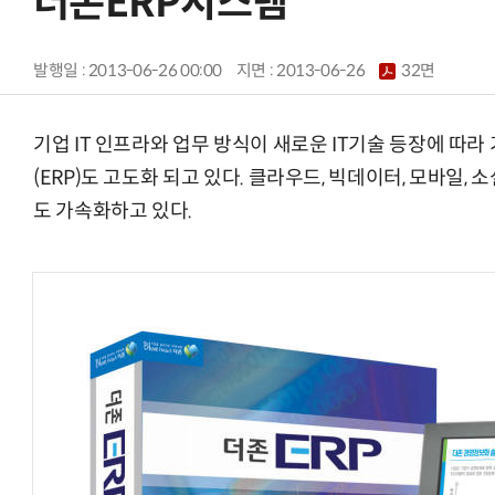
더존ERP시스템
발행일 : 2013-06-26 00:00
지면 :
2013-06-26
32면
기업 IT 인프라와 업무 방식이 새로운 IT기술 등장에 따
(ERP)도 고도화 되고 있다. 클라우드, 빅데이터, 모바일, 
도 가속화하고 있다.