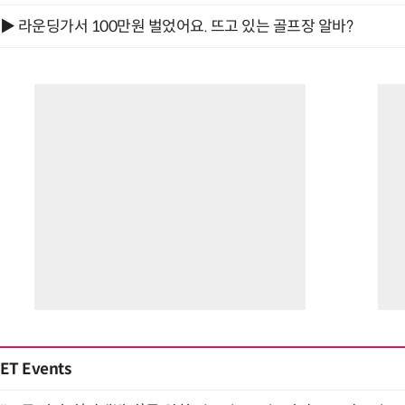
▶ 라운딩가서 100만원 벌었어요. 뜨고 있는 골프장 알바?
ET Events