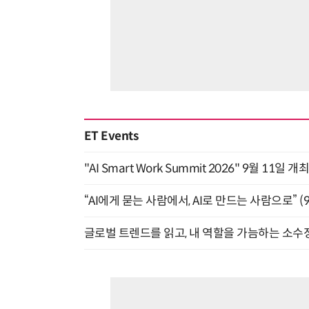
ET Events
"AI Smart Work Summit 2026" 9월 11일 개
“AI에게 묻는 사람에서, AI로 만드는 사람으로” (9/
글로벌 트렌드를 읽고, 내 역할을 가늠하는 소수정