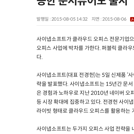
능한 문서뷰어도 출시
발행일 : 2015-08-05 14:32
지면 :
2015-08-06
사이냅소프트가 클라우드 오피스 전문기업으로
오피스 사업에 박차를 가한다. 퍼블릭 클라우
다.
사이냅소프트(대표 전경헌)는 5일 신제품 ‘사
략을 발표했다. 사이냅소프트는 15년간 문서
은 경험과 노하우로 지난 2010년 네이버 오
등 시장 확대에 집중하고 있다. 전경헌 사이냅
라이빗 형태로 클라우드 오피스를 활용하는 기
사이냅소프트는 두가지 오피스 사업 전략을 내