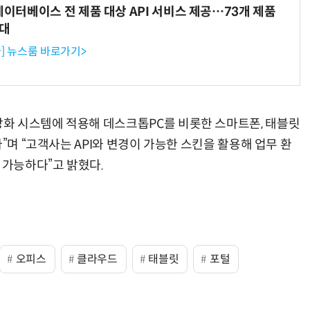
데이터베이스 전 제품 대상 API 서비스 제공…73개 제품
확대
] 뉴스룸 바로가기>
화 시스템에 적용해 데스크톱PC를 비롯한 스마트폰, 태블릿
”며 “고객사는 API와 변경이 가능한 스킨을 활용해 업무 환
 가능하다”고 밝혔다.
오피스
클라우드
태블릿
포털