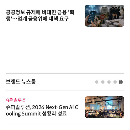
공공정보 규제에 비대면 금융 '퇴
행'…업계 금융위에 대책 요구
브랜드 뉴스룸
슈퍼솔루션
슈퍼솔루션, 2026 Next-Gen AI C
ooling Summit 성황리 성료