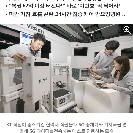
KT 직원이 중소기업 협력사 직원들과 5G 중계기와 기지국을 연
결해 5G 데이터를전송하는 테스트 진행하는 모습