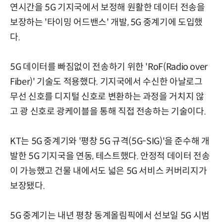
연시간을 5G 기지국에서 보정해 원활한 데이터 전송을
보장하는 '타이밍 어드밴스' 개발, 5G 중계기에 도입했
다.
5G 데이터를 빠짐없이 전송하기 위한 'RoF(Radio over
Fiber)' 기술도 적용했다. 기지국에서 수신한 아날로그
무선 신호를 디지털 신호로 변환하는 과정을 거치지 않
고 광 신호로 광케이블을 통해 직접 전송하는 기술이다.
KT는 5G 중계기와 '평창 5G 규격(5G-SIG)'을 준수해 개
발한 5G 기지국을 연동, 테스트했다. 안정적 데이터 전송
이 가능했고 건물 내에서도 넓은 5G 서비스 커버리지가
보장됐다.
5G 중계기는 내년 평창 동계올림픽에서 선보일 5G 시범