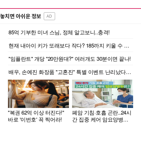
놓치면 아쉬운 정보
AD