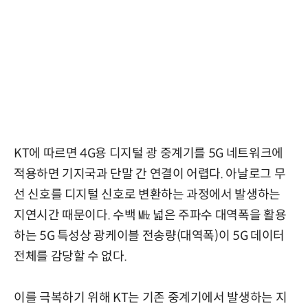
KT에 따르면 4G용 디지털 광 중계기를 5G 네트워크에
적용하면 기지국과 단말 간 연결이 어렵다. 아날로그 무
선 신호를 디지털 신호로 변환하는 과정에서 발생하는
지연시간 때문이다. 수백 ㎒ 넓은 주파수 대역폭을 활용
하는 5G 특성상 광케이블 전송량(대역폭)이 5G 데이터
전체를 감당할 수 없다.
이를 극복하기 위해 KT는 기존 중계기에서 발생하는 지