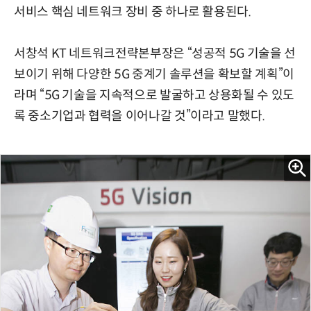
서비스 핵심 네트워크 장비 중 하나로 활용된다.
서창석 KT 네트워크전략본부장은 “성공적 5G 기술을 선
보이기 위해 다양한 5G 중계기 솔루션을 확보할 계획”이
라며 “5G 기술을 지속적으로 발굴하고 상용화될 수 있도
록 중소기업과 협력을 이어나갈 것”이라고 말했다.