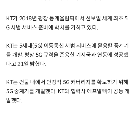
KT가 2018년 평창 동계올림픽에서 선보일 세계 최초 5
G 시범 서비스 준비에 박차를 가하고 있다.
KT는 5세대(5G) 이동통신 시범 서비스에 활용할 중계기
를 개발, 평창 5G 규격을 준용한 기지국과 연동에 성공했
다고 21일 밝혔다.
KT는 건물 내에서 안정적 5G 커버리지를 확보하기 위해
5G 중계기를 개발했다. KT와 협력사 에프알텍이 공동 개
발했다.