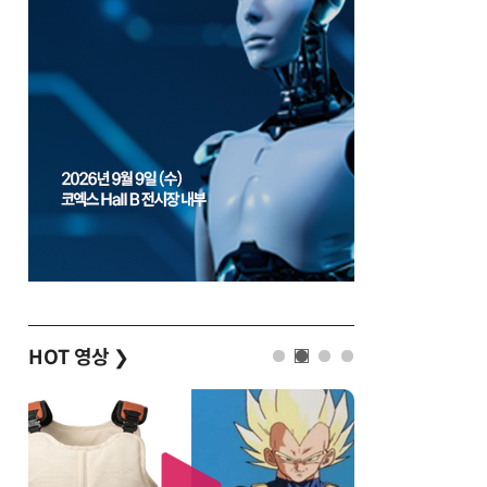
HOT 영상
❯