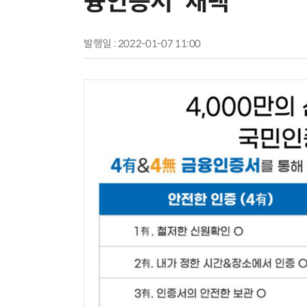
융인증서' 채택
발행일 : 2022-01-07 11:00