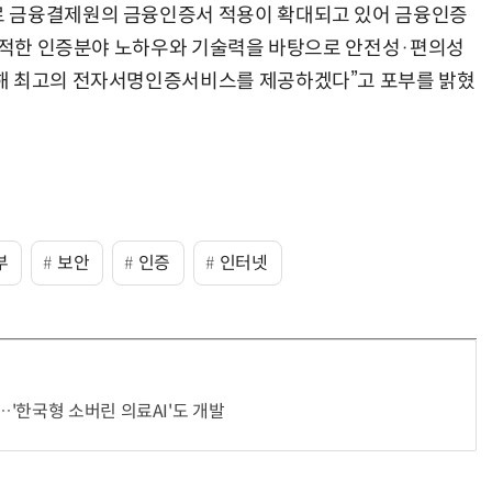
로 금융결제원의 금융인증서 적용이 확대되고 있어 금융인증
 축적한 인증분야 노하우와 기술력을 바탕으로 안전성·편의성
해 최고의 전자서명인증서비스를 제공하겠다”고 포부를 밝혔
부
보안
인증
인터넷
'한국형 소버린 의료AI'도 개발