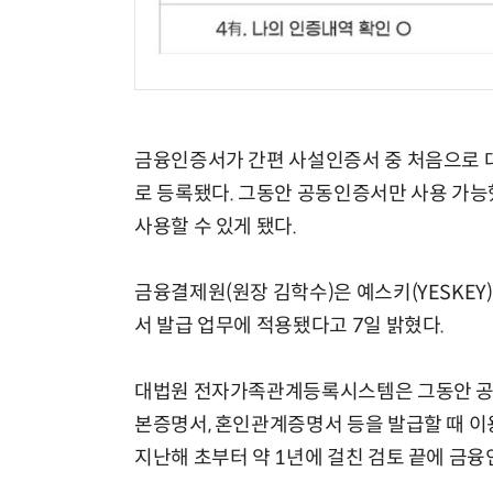
금융인증서가 간편 사설인증서 중 처음으로
로 등록됐다. 그동안 공동인증서만 사용 가
사용할 수 있게 됐다.
금융결제원(원장 김학수)은 예스키(YESK
서 발급 업무에 적용됐다고 7일 밝혔다.
대법원 전자가족관계등록시스템은 그동안 공동
본증명서, 혼인관계증명서 등을 발급할 때 이
지난해 초부터 약 1년에 걸친 검토 끝에 금