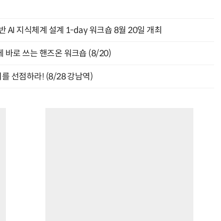
AI 지식체계 설계 1-day 워크숍 8월 20일 개최
바로 쓰는 핸즈온 워크숍 (8/20)
 선점하라! (8/28 강남역)