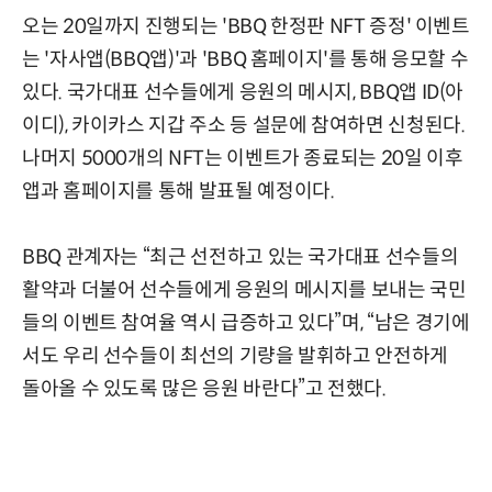
오는 20일까지 진행되는 'BBQ 한정판 NFT 증정' 이벤트
는 '자사앱(BBQ앱)'과 'BBQ 홈페이지'를 통해 응모할 수
있다. 국가대표 선수들에게 응원의 메시지, BBQ앱 ID(아
이디), 카이카스 지갑 주소 등 설문에 참여하면 신청된다.
나머지 5000개의 NFT는 이벤트가 종료되는 20일 이후
앱과 홈페이지를 통해 발표될 예정이다.
BBQ 관계자는 “최근 선전하고 있는 국가대표 선수들의
활약과 더불어 선수들에게 응원의 메시지를 보내는 국민
들의 이벤트 참여율 역시 급증하고 있다”며, “남은 경기에
서도 우리 선수들이 최선의 기량을 발휘하고 안전하게
돌아올 수 있도록 많은 응원 바란다”고 전했다.