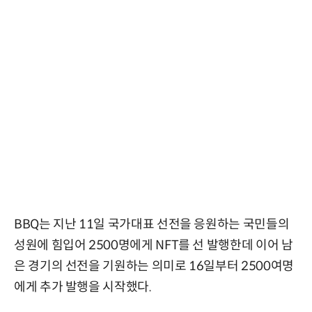
BBQ는 지난 11일 국가대표 선전을 응원하는 국민들의
성원에 힘입어 2500명에게 NFT를 선 발행한데 이어 남
은 경기의 선전을 기원하는 의미로 16일부터 2500여명
에게 추가 발행을 시작했다.