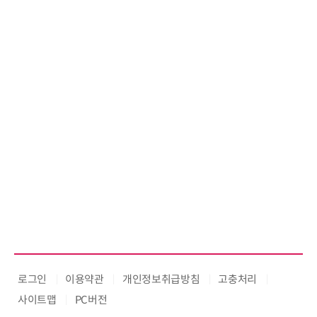
로그인
이용약관
개인정보취급방침
고충처리
사이트맵
PC버전