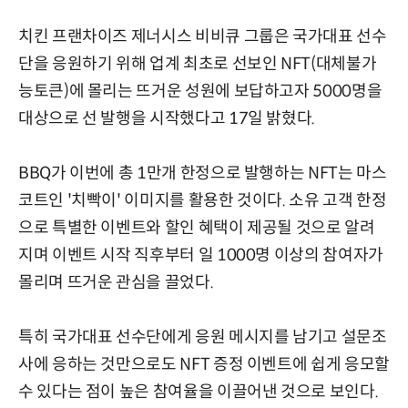
치킨 프랜차이즈 제너시스 비비큐 그룹은 국가대표 선수
단을 응원하기 위해 업계 최초로 선보인 NFT(대체불가
능토큰)에 몰리는 뜨거운 성원에 보답하고자 5000명을
대상으로 선 발행을 시작했다고 17일 밝혔다.
BBQ가 이번에 총 1만개 한정으로 발행하는 NFT는 마스
코트인 '치빡이' 이미지를 활용한 것이다. 소유 고객 한정
으로 특별한 이벤트와 할인 혜택이 제공될 것으로 알려
지며 이벤트 시작 직후부터 일 1000명 이상의 참여자가
몰리며 뜨거운 관심을 끌었다.
특히 국가대표 선수단에게 응원 메시지를 남기고 설문조
사에 응하는 것만으로도 NFT 증정 이벤트에 쉽게 응모할
수 있다는 점이 높은 참여율을 이끌어낸 것으로 보인다.