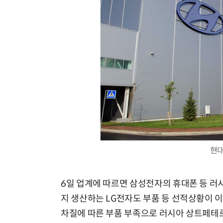
현대
6일 업계에 따르면 삼성전자의 휴대폰 등 러
지 생산하는 LG전자도 부품 등 선적상황이 
차질에 따른 부품 부족으로 러시아 상트페테르