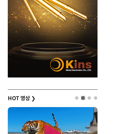
HOT 영상
❯