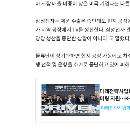
아 시장 매출 비중이 낮은 미국 기업과는 다른
삼성전자는 제품 수출은 중단돼도 현지 공장
가 지역 공장에서 TV를 생산한다. 삼성전자 
당장 생산을 중단한 상황이 아니다”고 말했다
물류난이 장기화하면 현지 공장 가동에도 차질
행 선적 및 운항을 추가로 중단하고 있어 피해
다래전략사업화센
미팅 지원…K
[다래전략사업화