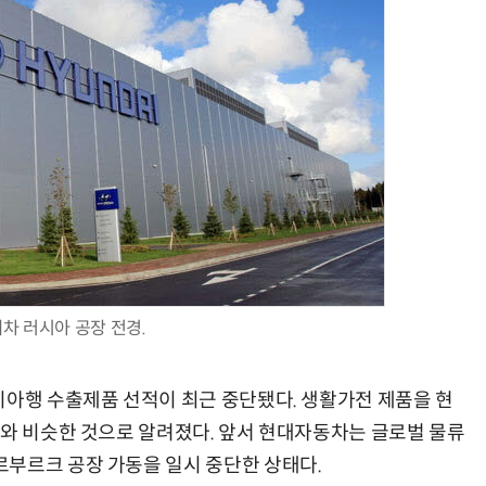
AI Native Enterprise를 지원하는 AI Ready Data 플랫폼 활용 전략
AI 시대의 옵저버빌리티: GPU·LLM 모니터링부터 AI 기반 장애 대응까지
차 러시아 공장 전경.
시아행 수출제품 선적이 최근 중단됐다. 생활가전 제품을 현
이와 비슷한 것으로 알려졌다. 앞서 현대자동차는 글로벌 물류
부르크 공장 가동을 일시 중단한 상태다.