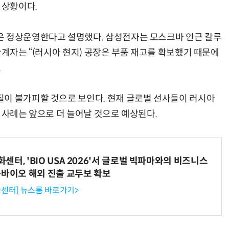
 상황이다.
은 정상운영한다고 설명했다. 삼성전자는 모스크바 인근 칼루
관계자는 “(러시아 현지) 공장은 부품 재고를 확보했기 때문에
.
이 불가피할 것으로 보인다. 현재 글로벌 선사들이 러시아
 사례는 앞으로 더 늘어날 것으로 예상된다.
터, 'BIO USA 2026'서 글로벌 빅파마와의 비즈니스
-바이오 해외 진출 교두보 확보
센터] 뉴스룸 바로가기>