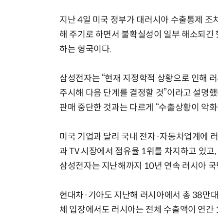
지난 4일 미국 정부가 대러시아 수출통제 조
해 주기로 하면서 불확실성이 일부 해소되긴 
하는 형국이다.
삼성전자는 “현재 지정학적 상황으로 인해 러
주시해 다음 단계를 결정할 것”이라고 설명했
판매 중단한 것과는 다르게 “수출상황이 악화
미국 기업과 달리 국내 전자·자동차업계에 러
과 TV 시장에서 점유율 1위를 차지하고 있고
삼성전자는 지난해까지 10년 연속 러시아 국
현대차·기아도 지난해 러시아에서 총 38만대
체 입장에서도 러시아는 전체 수출액이 연간 