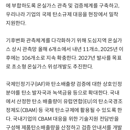
에 부합하도록 온실가스 관측 및 검증체계를 구축하고,
우리나라 기업의 국제 탄소규제 대응을 현장에서 밀착
지원한다.
기후변화 관측체계를 다각화하기 위해 도심지역 온실가
스 상시 관측망 올해 6개소에서 내년 11개소, 2025년 이
후에는 106개소로 지속 확충한다. 2027년 발사를 목표
로 초소형 온실가스 위성개발도 추진한다.
국제인정기구(IAF)와 탄소배출량 검증에 대한 상호인정
분야를 탄소 발자국과 녹색금융 등으로 확대한다. 국내
에서 산정한 탄소 배출량이 유럽연합(EU)의 탄소국경조
정제도(CBAM) 등 국제 탄소규제에 활용될 수 있도록 한
다. 국내기업의 CBAM 대응을 위한 기술지원 전담반을
구성해 제품탄소배출량을 산정하고 검증 안내서를 개발