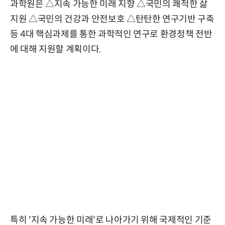
과학원은 △지속 가능한 미래 지향 △국민의 쾌적한 삶
지원 △국민의 건강과 안전보호 △탄탄한 연구기반 구축
등 4대 핵심과제를 통한 과학적인 연구로 환경정책 전반
에 대해 지원할 계획이다.
특히 '지속 가능한 미래'로 나아가기 위해 국제적인 기준