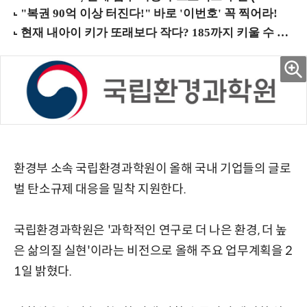
환경부 소속 국립환경과학원이 올해 국내 기업들의 글로
벌 탄소규제 대응을 밀착 지원한다.
국립환경과학원은 '과학적인 연구로 더 나은 환경, 더 높
은 삶의질 실현'이라는 비전으로 올해 주요 업무계획을 2
1일 밝혔다.