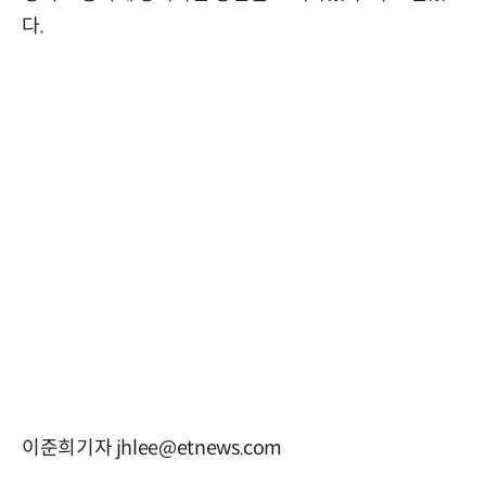
다.
이준희기자 jhlee@etnews.com