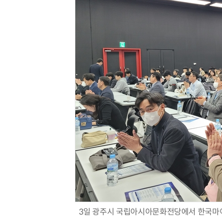
3일 광주시 국립아시아문화전당에서 한국마이