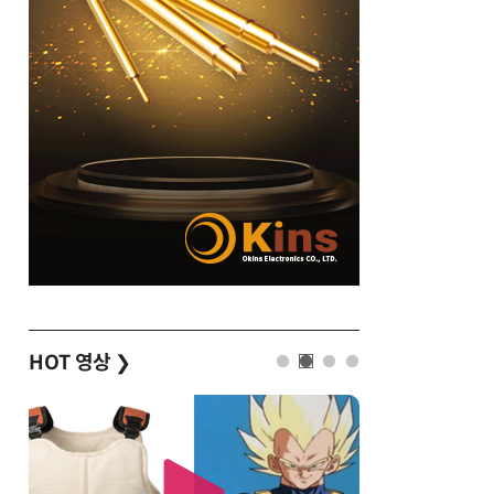
HOT 영상
❯