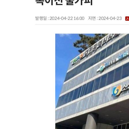
옥이전 불가피”
발행일 : 2024-04-22 16:00
지면 :
2024-04-23