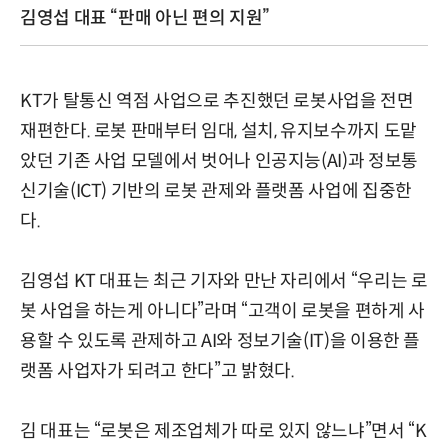
김영섭 대표 “판매 아닌 편의 지원”
KT가 탈통신 역점 사업으로 추진했던 로봇사업을 전면
재편한다. 로봇 판매부터 임대, 설치, 유지보수까지 도맡
았던 기존 사업 모델에서 벗어나 인공지능(AI)과 정보통
신기술(ICT) 기반의 로봇 관제와 플랫폼 사업에 집중한
다.
김영섭 KT 대표는 최근 기자와 만난 자리에서 “우리는 로
봇 사업을 하는게 아니다”라며 “고객이 로봇을 편하게 사
용할 수 있도록 관제하고 AI와 정보기술(IT)을 이용한 플
랫폼 사업자가 되려고 한다”고 밝혔다.
김 대표는 “로봇은 제조업체가 따로 있지 않느냐”면서 “K