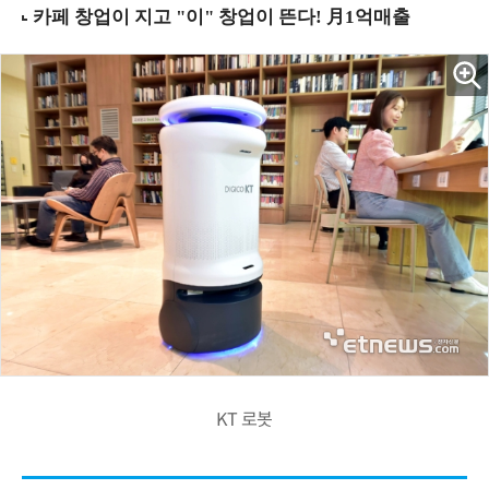
KT 로봇