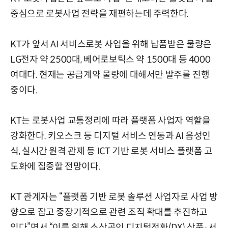
중심으로 로봇사업 전략을 재편하는데 주력한다.
KT가 앞서 AI 서비스로봇 사업을 위해 납품받은 물량은
LG전자 약 2500대, 베어로보틱스 약 1500대 등 4000
여대다. 현재는 공급계약 물량에 대해서만 발주를 진행
중이다.
KT는 로봇사업 교통정리에 따라 플랫폼 사업자 역할을
강화한다. 키오스크 등 디지털 서비스 연동과 AI 음성인
식, 실시간 원격 관제 등 ICT 기반 로봇 서비스 플랫폼 고
도화에 집중할 전망이다.
KT 관계자는 “플랫폼 기반 로봇 솔루션 사업자로 사업 방
향으로 잡고 중장기적으로 관련 조직 확대를 추진하고
있다”면서 “이를 위해 소상공인 디지털전환(DX) 상품·서