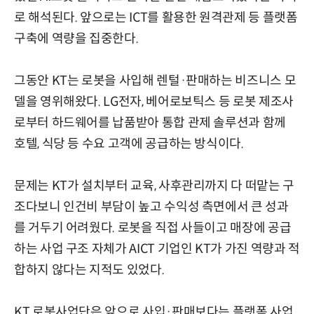
로 해석된다. 앞으로는 ICT를 활용한 원격관제 등 플랫폼
구축에 역량을 집중한다.
그동안 KT는 로봇을 사입해 렌털·판매하는 비즈니스 모
델을 영위해왔다. LG전자, 베어로보틱스 등 로봇 제조사
로부터 하드웨어를 납품받아 통합 관제 솔루션과 함께
호텔, 식당 등 수요 고객에 공급하는 방식이다.
문제는 KT가 설치부터 교육, 사후관리까지 다 떠맡는 구
조다보니 인건비 부담이 높고 수익성 측면에서 큰 성과
를 거두기 어려웠다. 로봇을 직접 사들이고 매장에 공급
하는 사업 구조 자체가 AICT 기업인 KT가 가진 역량과 적
합하지 않다는 지적도 있었다.
KT 로봇사업단은 앞으로 사입·판매보다는 플랫폼 사업