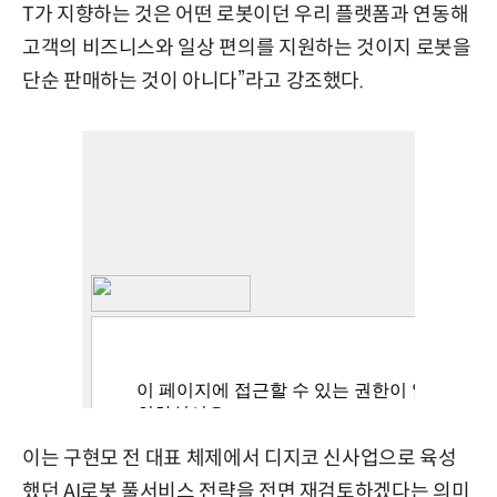
T가 지향하는 것은 어떤 로봇이던 우리 플랫폼과 연동해
고객의 비즈니스와 일상 편의를 지원하는 것이지 로봇을
단순 판매하는 것이 아니다”라고 강조했다.
이는 구현모 전 대표 체제에서 디지코 신사업으로 육성
했던 AI로봇 풀서비스 전략을 전면 재검토하겠다는 의미