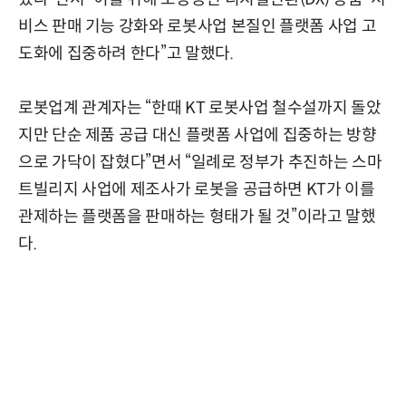
비스 판매 기능 강화와 로봇사업 본질인 플랫폼 사업 고
도화에 집중하려 한다”고 말했다.
로봇업계 관계자는 “한때 KT 로봇사업 철수설까지 돌았
지만 단순 제품 공급 대신 플랫폼 사업에 집중하는 방향
으로 가닥이 잡혔다”면서 “일례로 정부가 추진하는 스마
트빌리지 사업에 제조사가 로봇을 공급하면 KT가 이를
관제하는 플랫폼을 판매하는 형태가 될 것”이라고 말했
다.