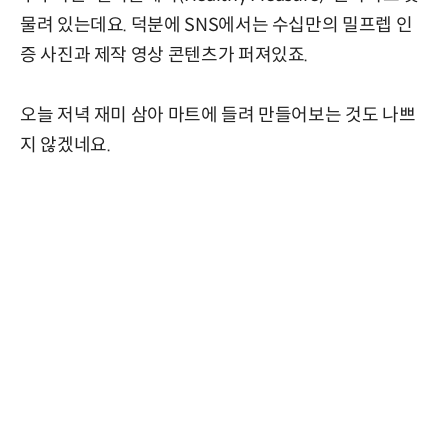
물려 있는데요. 덕분에 SNS에서는 수십만의 밀프렙 인
증 사진과 제작 영상 콘텐츠가 퍼져있죠.
오늘 저녁 재미 삼아 마트에 들려 만들어보는 것도 나쁘
지 않겠네요.