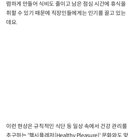
렴하게 만들어 식비도 줄이고 남은 점심 시간에 휴식을
취할 수 있기 때문에 직장인들에게는 인기를 끌고 있는
데요.
이런 현상은 규칙적인 식단 등 일상 속에서 건강 관리를
추구하는 '헬시플레저(Healthy Pleasure)' 문화와도 맞