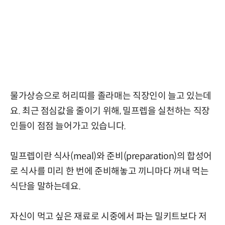
물가상승으로 허리띠를 졸라매는 직장인이 늘고 있는데
요. 최근 점심값을 줄이기 위해, 밀프렙을 실천하는 직장
인들이 점점 늘어가고 있습니다.
밀프렙이란 식사(meal)와 준비(preparation)의 합성어
로 식사를 미리 한 번에 준비해놓고 끼니마다 꺼내 먹는
식단을 말하는데요.
자신이 먹고 싶은 재료로 시중에서 파는 밀키트보다 저