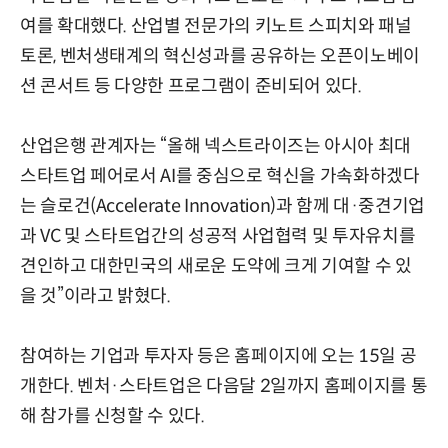
여를 확대했다. 산업별 전문가의 키노트 스피치와 패널
토론, 벤처생태계의 혁신성과를 공유하는 오픈이노베이
션 콘서트 등 다양한 프로그램이 준비되어 있다.
산업은행 관계자는 “올해 넥스트라이즈는 아시아 최대
스타트업 페어로서 AI를 중심으로 혁신을 가속화하겠다
는 슬로건(Accelerate Innovation)과 함께 대·중견기업
과 VC 및 스타트업간의 성공적 사업협력 및 투자유치를
견인하고 대한민국의 새로운 도약에 크게 기여할 수 있
을 것”이라고 밝혔다.
참여하는 기업과 투자자 등은 홈페이지에 오는 15일 공
개한다. 벤처·스타트업은 다음달 2일까지 홈페이지를 통
해 참가를 신청할 수 있다.