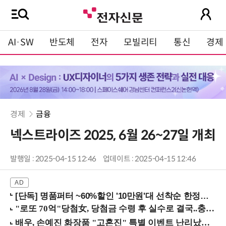
AI·SW
반도체
전자
모빌리티
통신
경제
경제
금융
넥스트라이즈 2025, 6월 26~27일 개최
발행일 : 2025-04-15 12:46
업데이트 : 2025-04-15 12:46
[단독] 명품퍼터 ~60%할인 '10만원'대 선착순 한정판매!