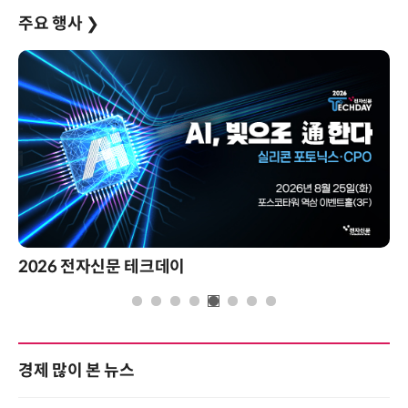
주요 행사
❯
2026 전자신문 테크데이
경제 많이 본 뉴스