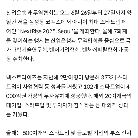
산업은행과 무역협회는 오는 6월 26일부터 27일까지 양
일간 서울 삼성동 코엑스에서 아시아 최대 스타트업 페
어인 ' NextRise 2025, Seoul'을 개최한다. 올해 7회째
를 맞이하는 행사는 산업은행과 무역협회를 중심으로 국
가과학기술연구회, 벤처기업협회, 벤처캐피탈협회가 공
동 주최한다.
넥스트라이즈는 지난해 2만여명이 방문해 373개 스타
트업이 사업협력 등 성과를 거뒀고 102개 스타트업이 4
000억원 가량의 투자유치에 성공했다. 해외 20여개국의
대기업·스타트업 및 투자자가 참석하는 등 대외적 성과
를 거뒀다.
올해는 500여개의 스타트업 및 글로벌 기업의 부스 전시