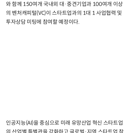
와 함께 150여개 국내외 대·중견기업과 100여개 이상
의 벤처캐피털(VC)이 스타트업과의 1대 1 사업협력 및
투자상담 미팅에 참여할 예정이다.
인공지능(AI)을 중심으로 미래 유망산업 혁신 스타트업
의 산업별 특별관을 강화하고 글로벌·지역 스타트업 참