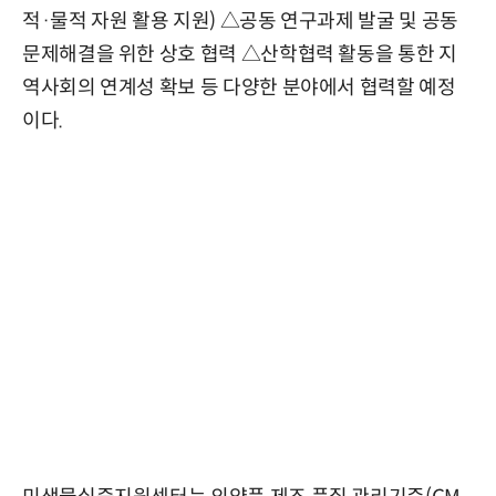
적·물적 자원 활용 지원) △공동 연구과제 발굴 및 공동
문제해결을 위한 상호 협력 △산학협력 활동을 통한 지
역사회의 연계성 확보 등 다양한 분야에서 협력할 예정
이다.