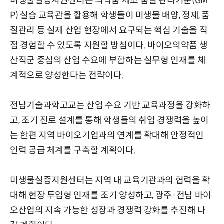
미생물실증지원센터는 의약품 제조 품질 관리기준(GM
P) 실습 교육관을 활용해 학생들이 미생물 배양, 정제, 품
질관리 등 실제 산업 현장에서 요구되는 핵심 기술을 직
접 경험할 수 있도록 지원할 방침이다. 바이오의약품 생
산직군 중심의 산업 수요에 부합하는 실무형 인재를 체
계적으로 양성한다는 전략이다.
전남기술과학고교는 산업 수요 기반 교육과정을 강화하
고, 조기 진로 설계를 통해 학생들의 취업 경쟁력을 높이
는 한편 지역 바이오기업과의 연계를 확대해 안정적인
인력 공급 체계를 구축할 계획이다.
미생물실증지원센터는 지역 내 교육기관과의 협력을 확
대해 현장 투입형 인재를 조기 양성하고, 광주·전남 바이
오산업의 지속 가능한 성장과 경쟁력 강화를 추진해 나