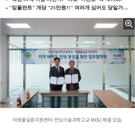
미생물실증지원센터-전남기술과학고교 MOU 체결 모습.