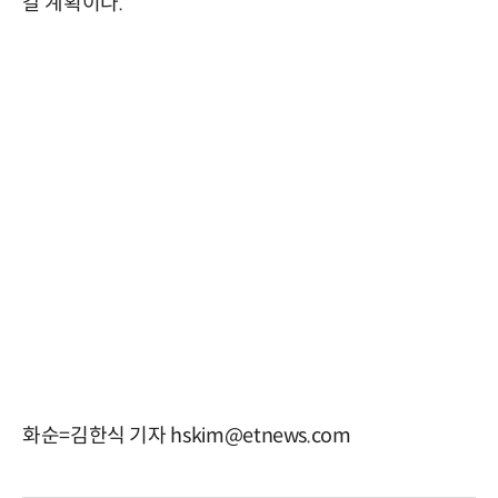
갈 계획이다.
화순=김한식 기자 hskim@etnews.com