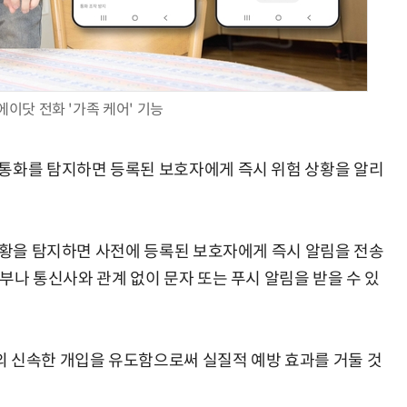
에이닷 전화 '가족 케어' 기능
AI Native Enterprise를 지원하는 AI Ready Data 플랫폼 활용 전략
AI 시대의 옵저버빌리티: GPU·LLM 모니터링부터 AI 기반 장애 대응까지
 통화를 탐지하면 등록된 보호자에게 즉시 위험 상황을 알리
 정황을 탐지하면 사전에 등록된 보호자에게 즉시 알림을 전송
부나 통신사와 관계 없이 문자 또는 푸시 알림을 받을 수 있
 신속한 개입을 유도함으로써 실질적 예방 효과를 거둘 것