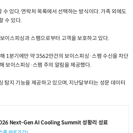
 수 있다. 연락처 목록에서 선택하는 방식이다. 가족 외에도
 수 있다.
쳐 보이스피싱과 스팸으로부터 고객을 보호하고 있다.
올해 1분기에만 약 3562만건의 보이스피싱·스팸 수신을 차단
대해 보이스피싱·스팸 주의 알림을 제공했다.
피싱 탐지 기능을 제공하고 있으며, 지난달부터는 성문 데이터
6 Next-Gen AI Cooling Summit 성황리 성료
뉴스룸 바로가기>