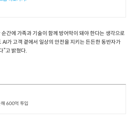
한 순간에 가족과 기술이 함께 방어막이 돼야 한다는 생각으로
 AI가 고객 곁에서 일상의 안전을 지키는 든든한 동반자가
다”고 밝혔다.
올해 600억 투입