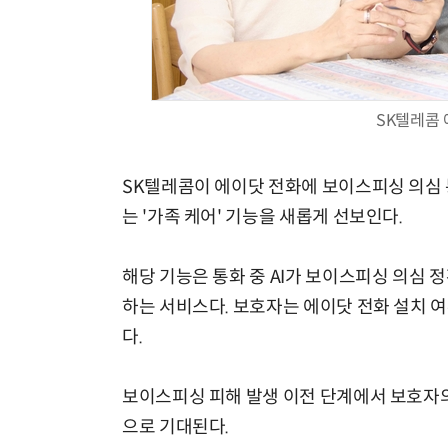
SK텔레콤 
SK텔레콤이 에이닷 전화에 보이스피싱 의심
는 '가족 케어' 기능을 새롭게 선보인다.
해당 기능은 통화 중 AI가 보이스피싱 의심
하는 서비스다. 보호자는 에이닷 전화 설치 여
다.
보이스피싱 피해 발생 이전 단계에서 보호자의
으로 기대된다.