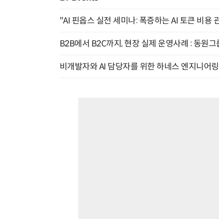
"AI 핀옵스 실전 세미나: 폭증하는 AI 토큰 비용 
B2B에서 B2C까지, 현장 실제 운영사례 : 동원그
비개발자와 AI 담당자를 위한 하네스 엔지니어링 