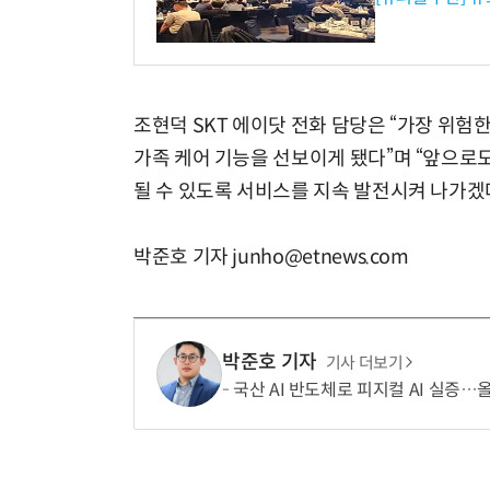
조현덕 SKT 에이닷 전화 담당은 “가장 위험
가족 케어 기능을 선보이게 됐다”며 “앞으로도
될 수 있도록 서비스를 지속 발전시켜 나가겠
박준호 기자 junho@etnews.com
박준호 기자
기사 더보기
국산 AI 반도체로 피지컬 AI 실증…