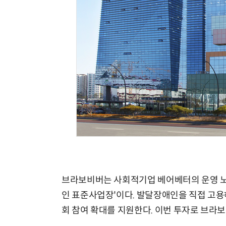
체계화 된 데이터가 곧 AI 시대의 경쟁력이다
브라보비버는 사회적기업 베어베터의 운영 노
인 표준사업장'이다. 발달장애인을 직접 고용
회 참여 확대를 지원한다. 이번 투자로 브라보