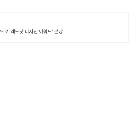
로 '레드닷 디자인 어워드' 본상