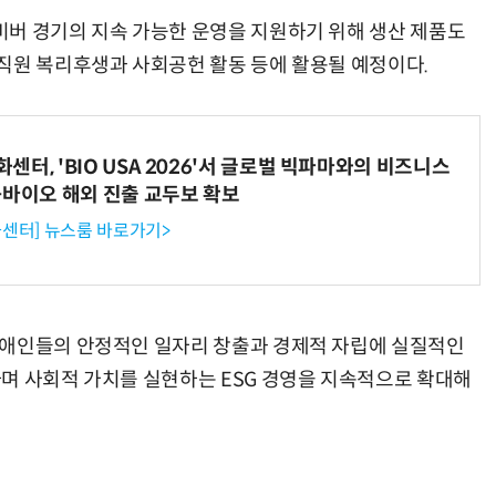
버 경기의 지속 가능한 운영을 지원하기 위해 생산 제품도
직원 복리후생과 사회공헌 활동 등에 활용될 예정이다.
터, 'BIO USA 2026'서 글로벌 빅파마와의 비즈니스
-바이오 해외 진출 교두보 확보
센터] 뉴스룸 바로가기>
장애인들의 안정적인 일자리 창출과 경제적 자립에 실질적인
며 사회적 가치를 실현하는 ESG 경영을 지속적으로 확대해