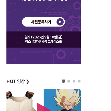
HOT 영상
❯