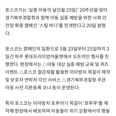
포스코가는 '실종 아동의 날(5월 25일)' 20주년을 맞아
경기북부경찰청과 함께 아동 실종 예방을 위한 사회 안
전망 확충 캠페인 '스틸 버디'를 전개한다고 20일 밝혔
다.
포스코는 캠페인의 일환으로 5월 23일부터 25일까지 3
일간 파주 롯데프리미엄아울렛에서 오프라인 행사를 진
행한다. 현장에서는 △아동 대상 실종 예방 교육 및 퀴즈
이벤트 △포스코 철강재를 활용한 미아방지 목걸이 제작
및 보호자 연락처 각인 서비스 △경기북부경찰청 주관
아동 사전 지문등록 코너 등이 운영된다.
특히 포스코는 미아방지 호루라기 목걸이 '호루루'를 제
작해 현장에서 배포하며 아동들이 위기 상황에서의 행동