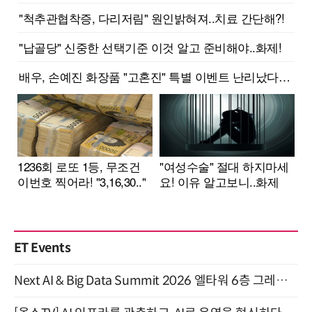
ET Events
Next AI & Big Data Summit 2026 엘타워 6층 그레이스홀 개최 (9/18)