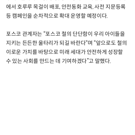
에서 호루루 목걸이 배포, 안전동화 교육, 사전 지문등록
등 캠페인을 순차적으로 확대 운영할 예정이다.
포스코 관계자는 “포스코 철의 단단함이 우리 아이들을
지키는 든든한 울타리가 되길 바란다“며 “앞으로도 철의
이로운 가치를 바탕으로 미래 세대가 안전하게 성장할
수 있는 사회를 만드는 데 기여하겠다”고 말했다.