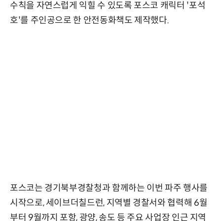
수칙을 자연스럽게 익힐 수 있도록 포스코 캐릭터 '포석
호'를 주인공으로 한 안전동화책도 제작했다.
포스코는 경기북부경찰청과 함께하는 이번 파주 행사를
시작으로, 세이브더칠드런, 지역별 경찰서와 협력해 6월
부터 9월까지 포항, 광양, 송도 등 주요 사업장 인근 지역