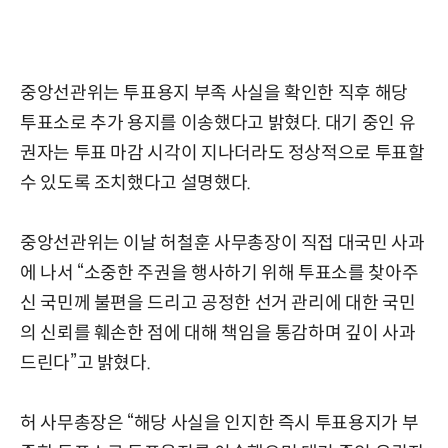
중앙선관위는 투표용지 부족 사실을 확인한 직후 해당
투표소로 추가 용지를 이송했다고 밝혔다. 대기 중인 유
권자는 투표 마감 시각이 지나더라도 정상적으로 투표할
수 있도록 조치했다고 설명했다.
중앙선관위는 이날 허철훈 사무총장이 직접 대국민 사과
에 나서 “소중한 주권을 행사하기 위해 투표소를 찾아주
신 국민께 불편을 드리고 공정한 선거 관리에 대한 국민
의 신뢰를 훼손한 점에 대해 책임을 통감하며 깊이 사과
드린다”고 밝혔다.
허 사무총장은 “해당 사실을 인지한 즉시 투표용지가 부