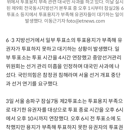
위에서 투표용지 부족 관련 대국민 사과를 하고 있다. 이날 실시
된 제9회 전국동시지방선거 본투표 중 오후 1시부터 잠실2동 6
투표소 등지에서 투표용지가 부족해 유권자들이 대기하는 일이
발생했다. 이동근기자 foto@etnews.com
6·3 지방선거에서 일부 투표소의 투표용지가 부족해 유
권자가 투표하지 못하고 대기하는 상황이 발생했다. 일
부 투표소는 투표 시간을 4시간 연장했고 중앙선거관리
위원회는 선거 관리 미흡을 인정하며 대국민 사과에 나
섰다. 국민의힘은 참정권 침해라며 서울 선거 개표 중단
과 선거 연기를 요구했다.
3일 서울 송파구 잠실7동 제2투표소는 투표용지 부족으
로 대기한 유권자를 대상으로 투표 종료 시간을 오후 6시
에서 오후 10시까지 연장했다. 오후 6시 전 투표소에 도
착했지만 용지가 부족해 투표하지 못한 유권자의 투표권