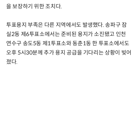
을 보장하기 위한 조치다.
투표용지 부족은 다른 지역에서도 발생했다. 송파구 잠
실2동 제6투표소에서는 준비된 용지가 소진됐고 인천
연수구 송도5동 제1투표소와 동춘1동 한 투표소에서도
오후 5시30분께 추가 용지 공급을 기다리는 상황이 빚어
졌다.