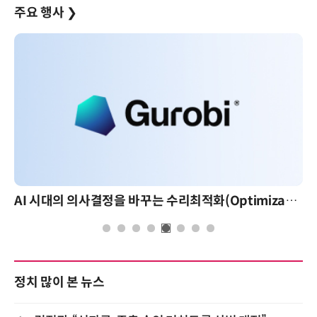
주요 행사
❯
AI 시대의 의사결정을 바꾸는 수리최적화(Optimization): 실제 산업 적용 사례와 활용 전략
정치 많이 본 뉴스