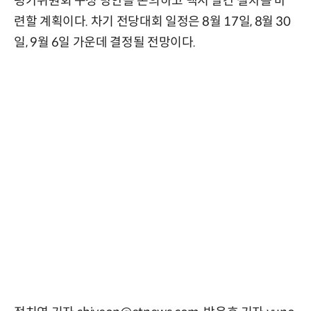
평가위원회 구성 방안을 논의하고 백서 발간 절차를 마
련할 계획이다. 차기 전당대회 일정은 8월 17일, 8월 30
일, 9월 6일 가운데 결정될 전망이다.