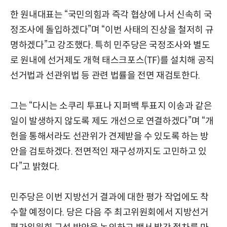
한 원내대표는 “국민의힘과 즉각 협상에 나서 신속히 국
정조사에 돌입하겠다”며 “이번 사태의 진상을 철저히 규
명하겠다”고 강조했다. 특히 민주당은 국정조사와 별도
로 원내에 선거제도 개혁 태스크포스(TF)를 설치해 공직
선거법과 선관위법 등 관련 법률을 전면 재검토한다.
그는 “다시는 소쿠리 투표나 지퍼백 투표지 이송과 같은
일이 발생하지 않도록 제도 개선으로 연결하겠다”며 “개
헌을 통해서라도 선관위가 견제받을 수 있도록 하는 방
안을 검토하겠다. 전면적인 재구성까지도 고민하고 있
다”고 밝혔다.
민주당은 이번 지방선거 결과에 대한 평가 작업에도 착
수할 예정이다. 당은 다음 주 최고위원회에서 지방선거