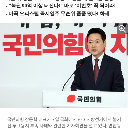
국민의힘 장동혁 대표가 7일 국회에서 6·3 지방선거에서 불거
진 투표용지 부족 사태와 관련한 기자회견을 열고 있다. 연합뉴