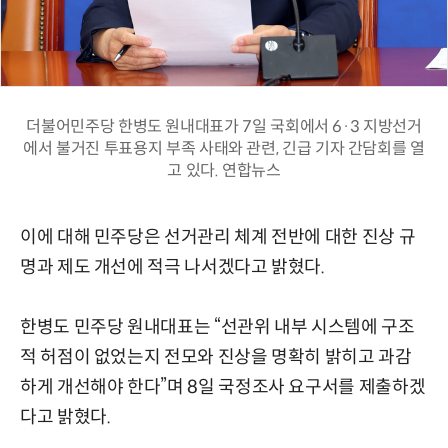
더불어민주당 한병도 원내대표가 7일 국회에서 6·3 지방선거
에서 불거진 투표용지 부족 사태와 관련, 긴급 기자 간담회를 열
고 있다. 연합뉴스
이에 대해 민주당은 선거관리 체계 전반에 대한 진상 규
명과 제도 개선에 적극 나서겠다고 밝혔다.
한병도 민주당 원내대표는 “선관위 내부 시스템에 구조
적 허점이 없었는지 전모와 진상을 명확히 밝히고 과감
하게 개선해야 한다”며 8일 국정조사 요구서를 제출하겠
다고 밝혔다.