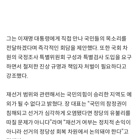
그는 이재명 대통령에게 직접 만나 국민들의 목소리를
전달하겠다며 즉각적인 회담을 제안했다. 또한 국회 차
원의 국정조사 특별위원회 구성과 특별검사 도입을 요구
하면서 철저한 진상 규명과 책임자 처벌이 필요하다고
강조했다.
재선거 범위와 관련해서는 국민의힘이 승리한 지역도 예
외가 될 수 없다고 밝혔다. 장 대표는 “국민의 참정권이
침해되고 선거가 심각하게 오염됐다면 정당의 유불리를
따질 문제가 아니다”라며 “재선거 여부는 정치적 손익이
아니라 선거의 정당성 회복 차원에서 논의돼야 한다”고