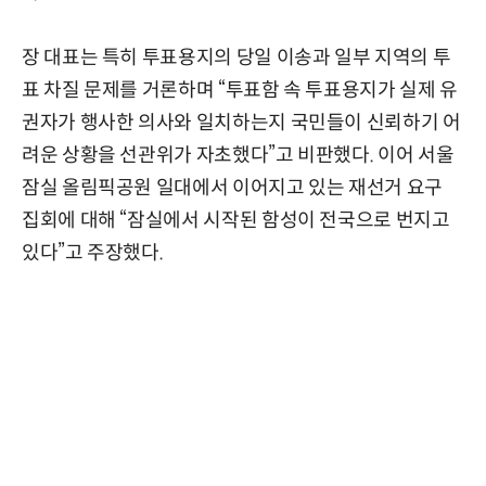
장 대표는 특히 투표용지의 당일 이송과 일부 지역의 투
표 차질 문제를 거론하며 “투표함 속 투표용지가 실제 유
권자가 행사한 의사와 일치하는지 국민들이 신뢰하기 어
려운 상황을 선관위가 자초했다”고 비판했다. 이어 서울
잠실 올림픽공원 일대에서 이어지고 있는 재선거 요구
집회에 대해 “잠실에서 시작된 함성이 전국으로 번지고
있다”고 주장했다.