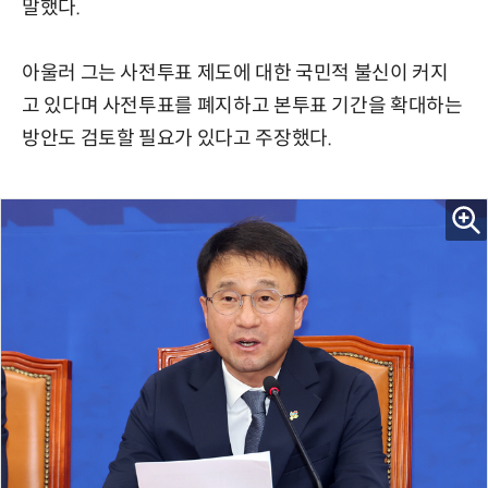
말했다.
아울러 그는 사전투표 제도에 대한 국민적 불신이 커지
고 있다며 사전투표를 폐지하고 본투표 기간을 확대하는
방안도 검토할 필요가 있다고 주장했다.