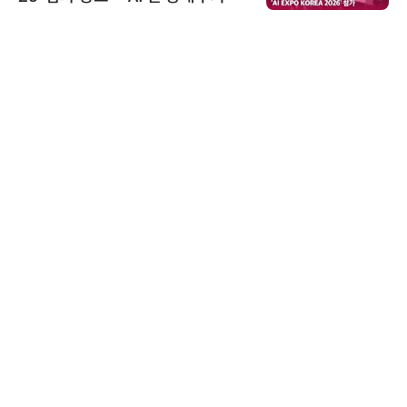
우르는 통합 솔루션 선봬