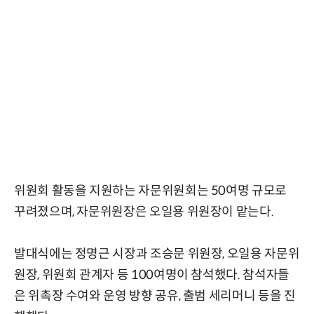
위원회 활동을 지원하는 자문위원회는 50여명 규모로
꾸려졌으며, 자문위원장은 오일용 위원장이 맡는다.
발대식에는 정명근 시장과 조승문 위원장, 오일용 자문위
원장, 위원회 관계자 등 100여명이 참석했다. 참석자들
은 위촉장 수여와 운영 방향 공유, 출범 세리머니 등을 진