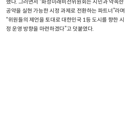
했다. 그러면서 “화성미래비전위원회는 시민과 약속한
공약을 실현 가능한 시정 과제로 전환하는 파트너”라며
“위원들의 제언을 토대로 대한민국 1등 도시를 향한 시
정 운영 방향을 마련하겠다”고 덧붙였다.