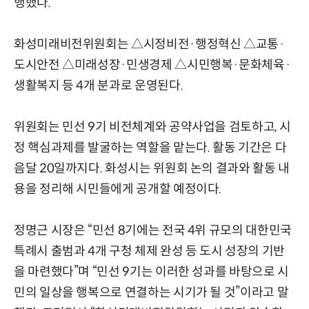
행했다.
화성미래비전위원회는 △시정비전·행정혁신 △교통·
도시안전 △미래성장·민생경제 △시민행복·문화체육·
생활복지 등 4개 분과로 운영된다.
위원회는 민선 9기 비전체계와 공약사업을 검토하고, 시
정 핵심과제를 발굴하는 역할을 맡는다. 활동 기간은 다
음달 20일까지다. 화성시는 위원회 논의 결과와 활동 내
용을 정리해 시민들에게 공개할 예정이다.
정명근 시장은 “민선 8기에는 전국 4위 규모의 대한민국
특례시 출범과 4개 구청 체제 완성 등 도시 성장의 기반
을 마련했다”며 “민선 9기는 이러한 성과를 바탕으로 시
민의 일상을 행복으로 연결하는 시기가 될 것”이라고 말