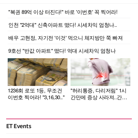
ET Events