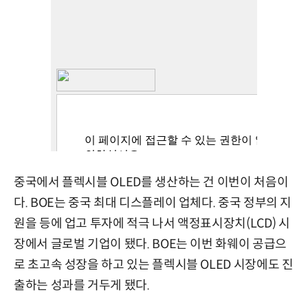
중국에서 플렉시블 OLED를 생산하는 건 이번이 처음이
다. BOE는 중국 최대 디스플레이 업체다. 중국 정부의 지
원을 등에 업고 투자에 적극 나서 액정표시장치(LCD) 시
장에서 글로벌 기업이 됐다. BOE는 이번 화웨이 공급으
로 초고속 성장을 하고 있는 플렉시블 OLED 시장에도 진
출하는 성과를 거두게 됐다.