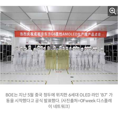
BOE는 지난 5월 중국 청두에 위치한 6세대 OLED 라인 'B7' 가
동을 시작했다고 공식 발표했다. (사진출처=OFweek 디스플레
이 네트워크)