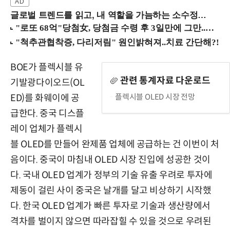
글로벌 트렌드를 읽고, 내 역할을 가늠하는 소수정예 실습 워크숍 (8/28 신논현역)
BOE가 플렉시블 유
관련 통계자료 다운로드
기발광다이오드(OL
플렉시블 OLED 시장 전망
ED)를 화웨이에 공
급한다. 중국 디스플
레이 업체가 플렉시
블 OLED를 만들어 완제품 업체에 공급하는 건 이번이 처
음이다. 중국이 마침내 OLED 시장 진입에 성공한 것이
다. 국내 OLED 업계가 정부의 기술 유출 우려로 투자에
제동이 걸린 사이 중국은 날개를 달고 비상하기 시작했
다. 한국 OLED 업계가 빠른 투자로 기술과 생산량에서
격차를 벌이지 않으면 따라잡힐 수 있을 것으로 우려된