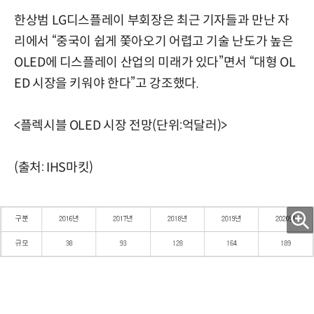
한상범 LG디스플레이 부회장은 최근 기자들과 만난 자
리에서 “중국이 쉽게 쫓아오기 어렵고 기술 난도가 높은
OLED에 디스플레이 산업의 미래가 있다”면서 “대형 OL
ED 시장을 키워야 한다”고 강조했다.
<플렉시블 OLED 시장 전망(단위:억달러)>
(출처: IHS마킷)