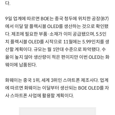
다.
9일 업계에 따르면 BOE는 중국 청두에 위치한 공장(B7)
에서 이달 말 플렉시블 OLED를 생산하는 것으로 확인됐
다. 제조에 필요한 부품·소재가 이미 공급됐으며, 5.5인
치 플렉시블 OLED를 시작으로 11월에는 5.99인치를 생
산할 계획이다. 규모는 월 1만대 수준으로 파악됐다. 수
율이 높지 않아 생산량이 적은 편이지만 이번 OLED는 화
웨이에 납품된다.
화웨이는 중국 1위, 세계 3위인 스마트폰 제조사다. 업계
에 따르면 화웨이는 이달부터 생산되는 BOE OLED를 자
사 스마트폰 사업에 활용할 계획이다.