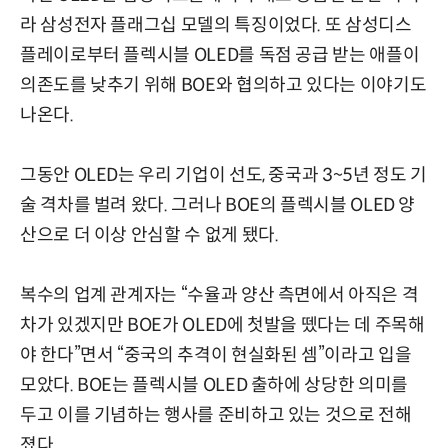
라 삼성전자 플래그십 모델의 특징이었다. 또 삼성디스
플레이로부터 플렉시블 OLED를 독점 공급 받는 애플이
의존도를 낮추기 위해 BOE와 협의하고 있다는 이야기도
나온다.
그동안 OLED는 우리 기업이 선도, 중국과 3~5년 정도 기
술 격차를 벌려 왔다. 그러나 BOE의 플렉시블 OLED 양
산으로 더 이상 안심할 수 없게 됐다.
복수의 업계 관계자는 “수율과 양산 측면에서 아직은 격
차가 있겠지만 BOE가 OLED에 첫발을 뗐다는 데 주목해
야 한다”면서 “중국의 추격이 현실화된 셈”이라고 입을
모았다. BOE는 플렉시블 OLED 출하에 상당한 의미를
두고 이를 기념하는 행사를 준비하고 있는 것으로 전해
졌다.