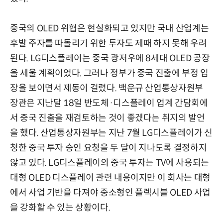
중국의 OLED 위협은 현실화되고 있지만 국내 산업계는
후발 주자를 따돌리기 위한 투자도 제때 하지 못해 우려
된다. LG디스플레이는 중국 광저우에 8세대 OLED 공장
을 세울 계획이었다. 그러나 정부가 중국 진출에 부정 입
장을 보이면서 제동이 걸렸다. 백운규 산업통상자원부
장관은 지난달 18일 반도체·디스플레이 업계 간담회에
서 중국 진출을 재검토하는 것이 좋겠다는 취지의 발언
을 했다. 산업통상자원부는 지난 7월 LG디스플레이가 신
청한 중국 투자 승인 요청을 두 달이 지나도록 결정하지
않고 있다. LG디스플레이의 중국 투자는 TV에 사용되는
대형 OLED 디스플레이 관련 내용이지만 이 회사는 대형
에서 사업 기반을 다져야 중소형인 플렉시블 OLED 사업
을 강화할 수 있는 상황이다.