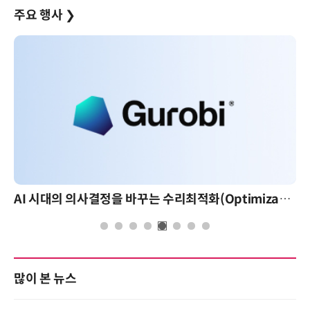
주요 행사
❯
AI 시대의 의사결정을 바꾸는 수리최적화(Optimization): 실제 산업 적용 사례와 활용 전략
많이 본 뉴스