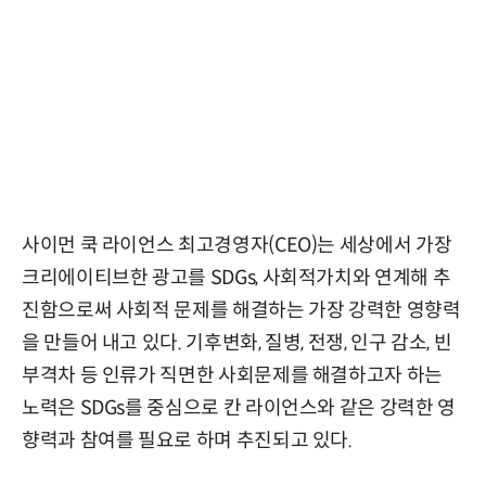
사이먼 쿡 라이언스 최고경영자(CEO)는 세상에서 가장
크리에이티브한 광고를 SDGs, 사회적가치와 연계해 추
진함으로써 사회적 문제를 해결하는 가장 강력한 영향력
을 만들어 내고 있다. 기후변화, 질병, 전쟁, 인구 감소, 빈
부격차 등 인류가 직면한 사회문제를 해결하고자 하는
노력은 SDGs를 중심으로 칸 라이언스와 같은 강력한 영
향력과 참여를 필요로 하며 추진되고 있다.