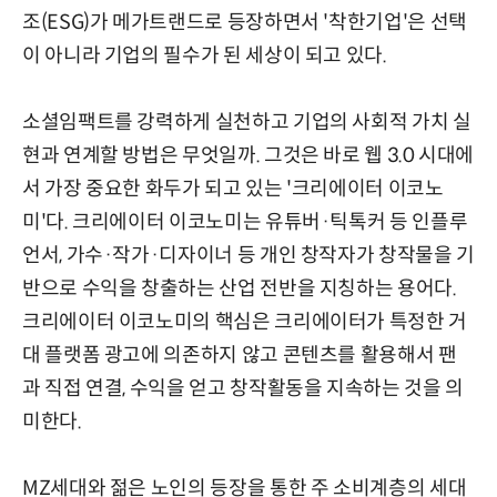
조(ESG)가 메가트랜드로 등장하면서 '착한기업'은 선택
이 아니라 기업의 필수가 된 세상이 되고 있다.
소셜임팩트를 강력하게 실천하고 기업의 사회적 가치 실
현과 연계할 방법은 무엇일까. 그것은 바로 웹 3.0 시대에
서 가장 중요한 화두가 되고 있는 '크리에이터 이코노
미'다. 크리에이터 이코노미는 유튜버·틱톡커 등 인플루
언서, 가수·작가·디자이너 등 개인 창작자가 창작물을 기
반으로 수익을 창출하는 산업 전반을 지칭하는 용어다.
크리에이터 이코노미의 핵심은 크리에이터가 특정한 거
대 플랫폼 광고에 의존하지 않고 콘텐츠를 활용해서 팬
과 직접 연결, 수익을 얻고 창작활동을 지속하는 것을 의
미한다.
MZ세대와 젊은 노인의 등장을 통한 주 소비계층의 세대