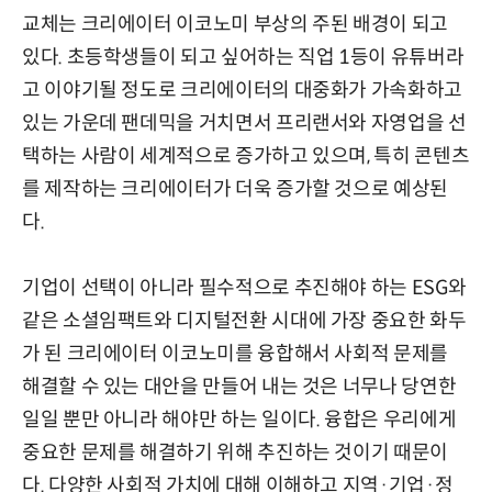
교체는 크리에이터 이코노미 부상의 주된 배경이 되고
있다. 초등학생들이 되고 싶어하는 직업 1등이 유튜버라
고 이야기될 정도로 크리에이터의 대중화가 가속화하고
있는 가운데 팬데믹을 거치면서 프리랜서와 자영업을 선
택하는 사람이 세계적으로 증가하고 있으며, 특히 콘텐츠
를 제작하는 크리에이터가 더욱 증가할 것으로 예상된
다.
기업이 선택이 아니라 필수적으로 추진해야 하는 ESG와
같은 소셜임팩트와 디지털전환 시대에 가장 중요한 화두
가 된 크리에이터 이코노미를 융합해서 사회적 문제를
해결할 수 있는 대안을 만들어 내는 것은 너무나 당연한
일일 뿐만 아니라 해야만 하는 일이다. 융합은 우리에게
중요한 문제를 해결하기 위해 추진하는 것이기 때문이
다. 다양한 사회적 가치에 대해 이해하고 지역·기업·정