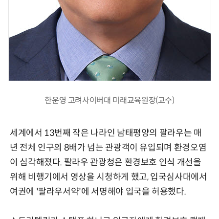
한운영 고려사이버대 미래교육원장(교수)
세계에서 13번째 작은 나라인 남태평양의 팔라우는 매
년 전체 인구의 8배가 넘는 관광객이 유입되며 환경오염
이 심각해졌다. 팔라우 관광청은 환경보호 인식 개선을
위해 비행기에서 영상을 시청하게 했고, 입국심사대에서
여권에 '팔라우서약'에 서명해야 입국을 허용했다.