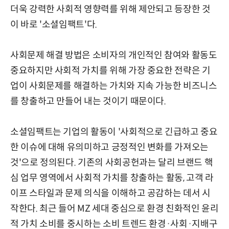
더욱 강력한 사회적 영향력를 위해 제안되고 등장한 것
이 바로 '소셜임팩트'다.
사회문제 해결 방법은 소비자의 개인적인 참여와 활동도
중요하지만 사회적 가치를 위해 가장 중요한 전략은 기
업이 사회문제를 해결하는 가치와 지속 가능한 비즈니스
를 창출하고 만들어 내는 것이기 때문이다.
소셜임팩트는 기업의 활동이 '사회적으로 긴급하고 중요
한 이슈에 대해 유의미하고 긍정적인 변화를 가져오는
것'으로 정의된다. 기존의 사회공헌과는 달리 브랜드 핵
심 업무 영역에서 사회적 가치를 창출하는 활동, 고객 라
이프 스타일과 문제 의식을 이해하고 공감하는 데서 시
작한다. 최근 들어 MZ 세대 중심으로 환경 친화적인 윤리
적 가치 소비를 중시하는 소비 트렌드 환경·사회·지배구