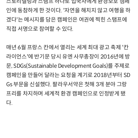
스토리텔링과 스탬프 하나로 입국자에게 환경보호 캠페
인에 동참하게 한 것이다. '자연을 해치지 않고 여행을 하
겠다'는 메시지를 담은 캠페인은 여권에 찍힌 스탬프에
직접 서명으로 참여할 수 있다.
매년 6월 프랑스 칸에서 열리는 세계 최대 광고 축제 '칸
라이언스'에 반기문 당시 유엔 사무총장이 2016년에 방
문, SDGs(Sustainable Development Goals)를 주제로
캠페인을 만들어 달라는 요청을 계기로 2018년부터 SD
Gs 부문을 신설했다. 팔라우서약은 첫해 3개 분야 그랑
프리를 차지하며 세계적 환경 캠페인으로 인정받게 됐
다.