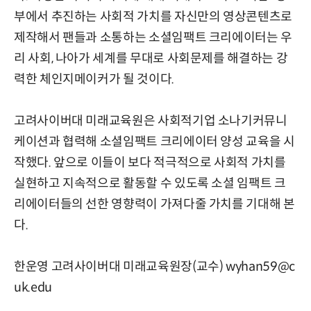
부에서 추진하는 사회적 가치를 자신만의 영상콘텐츠로
제작해서 팬들과 소통하는 소셜임팩트 크리에이터는 우
리 사회, 나아가 세계를 무대로 사회문제를 해결하는 강
력한 체인지메이커가 될 것이다.
고려사이버대 미래교육원은 사회적기업 소나기커뮤니
케이션과 협력해 소셜임팩트 크리에이터 양성 교육을 시
작했다. 앞으로 이들이 보다 적극적으로 사회적 가치를
실현하고 지속적으로 활동할 수 있도록 소셜 임팩트 크
리에이터들의 선한 영향력이 가져다줄 가치를 기대해 본
다.
한운영 고려사이버대 미래교육원장(교수) wyhan59@c
uk.edu