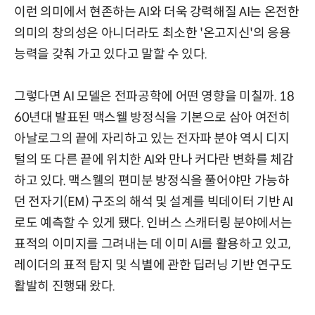
이런 의미에서 현존하는 AI와 더욱 강력해질 AI는 온전한
의미의 창의성은 아니더라도 최소한 '온고지신'의 응용
능력을 갖춰 가고 있다고 말할 수 있다.
그렇다면 AI 모델은 전파공학에 어떤 영향을 미칠까. 18
60년대 발표된 맥스웰 방정식을 기본으로 삼아 여전히
아날로그의 끝에 자리하고 있는 전자파 분야 역시 디지
털의 또 다른 끝에 위치한 AI와 만나 커다란 변화를 체감
하고 있다. 맥스웰의 편미분 방정식을 풀어야만 가능하
던 전자기(EM) 구조의 해석 및 설계를 빅데이터 기반 AI
로도 예측할 수 있게 됐다. 인버스 스캐터링 분야에서는
표적의 이미지를 그려내는 데 이미 AI를 활용하고 있고,
레이더의 표적 탐지 및 식별에 관한 딥러닝 기반 연구도
활발히 진행돼 왔다.