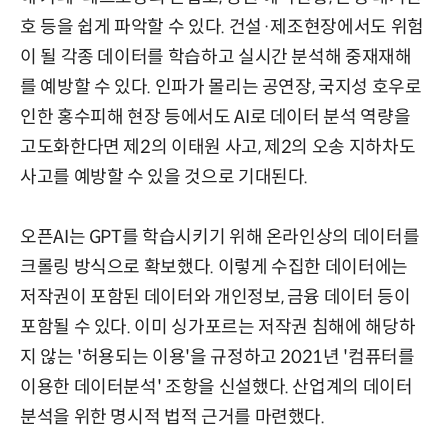
호 등을 쉽게 파악할 수 있다. 건설·제조현장에서도 위험
이 될 각종 데이터를 학습하고 실시간 분석해 중재재해
를 예방할 수 있다. 인파가 몰리는 공연장, 국지성 호우로
인한 홍수피해 현장 등에서도 AI로 데이터 분석 역량을
고도화한다면 제2의 이태원 사고, 제2의 오송 지하차도
사고를 예방할 수 있을 것으로 기대된다.
오픈AI는 GPT를 학습시키기 위해 온라인상의 데이터를
크롤링 방식으로 확보했다. 이렇게 수집한 데이터에는
저작권이 포함된 데이터와 개인정보, 금융 데이터 등이
포함될 수 있다. 이미 싱가포르는 저작권 침해에 해당하
지 않는 '허용되는 이용'을 규정하고 2021년 '컴퓨터를
이용한 데이터분석' 조항을 신설했다. 산업계의 데이터
분석을 위한 명시적 법적 근거를 마련했다.