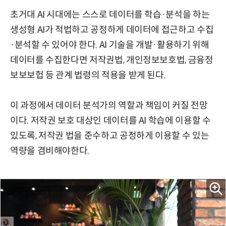
초거대 AI 시대에는 스스로 데이터를 학습·분석을 하는
생성형 AI가 적법하고 공정하게 데이터에 접근하고 수집
·분석할 수 있어야 한다. AI 기술을 개발·활용하기 위해
데이터를 수집한다면 저작권법, 개인정보보호법, 금융정
보보보헙 등 관계 법령의 적용을 받게 된다.
이 과정에서 데이터 분석가의 역할과 책임이 커질 전망
이다. 저작권 보호 대상인 데이터를 AI 학습에 이용할 수
있도록, 저작권 법을 준수하고 공정하게 이용할 수 있는
역량을 겸비해야한다.