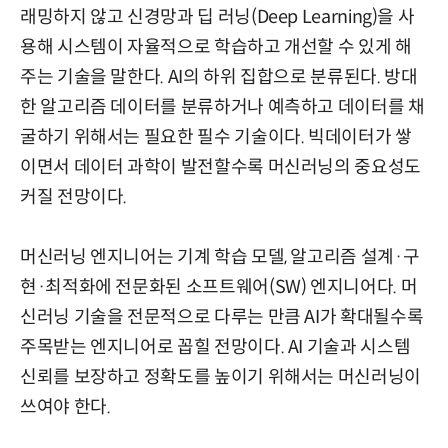
래밍하지 않고 신경망과 딥 러닝(Deep Learning)을 사
용해 시스템이 자율적으로 학습하고 개선할 수 있게 해
주는 기술을 말한다. AI의 하위 집합으로 분류된다. 방대
한 알고리즘 데이터를 분류하거나 예측하고 데이터를 채
굴하기 위해서는 필요한 필수 기술이다. 빅데이터가 쌓
이면서 데이터 과학이 발전할수록 머신러닝의 중요성도
커질 전망이다.
머신러닝 엔지니어는 기계 학습 모델, 알고리즘 설계·구
현·최적화에 전문화된 소프트웨어(SW) 엔지니어다. 머
신러닝 기술을 전문적으로 다루는 만큼 AI가 확대될수록
주목받는 엔지니어로 꼽힐 전망이다. AI 기술과 시스템
신뢰를 보장하고 정확도를 높이기 위해서는 머신러닝이
쓰여야 한다.