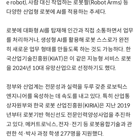
e robot), 사람 대신 작업하는 로봇팔(Robot Arms) 등
다양한 산업형 로봇에 AI를 적용하는 추세다.
로봇에 대화형 AI를 탑재해 인간과 직접 소통하면서 업무
를 처리하거나, 생성형 AI를 활용해 로봇 스스로가 완전
히 새로운 업무 형태를 만들도록 하는 것도 가능하다. 한
국산업기술진흥원(KIAT)은 이 같은 지능형 서비스 로봇
을 2024년 10대 유망산업으로 선정하기도 했다.
정부와 산업계는 전문성과 실력을 두루 갖춘 로보틱스
엔지니어를 육성하는 데 속도를 내고 있다. 특히 산업통
상자원부와 한국 로봇 산업진흥원(KIRIA)은 지난 2019
년부터 로봇기반 혁신선도 전문인력양성사업을 추진하
고 있다. 메커트로닉스, 전자·전기 등 로봇융합기술과 관
련한 석·박사 과정 학생 277명을 지원했다.