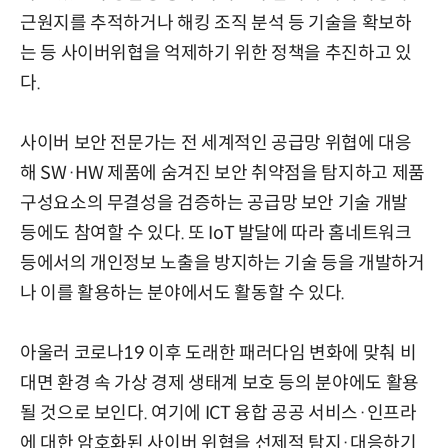
근원지를 추적하거나 해킹 조직 분석 등 기술을 확보하
는 등 사이버위협을 억제하기 위한 정책을 추진하고 있
다.
사이버 보안 전문가는 전 세계적인 공급망 위협에 대응
해 SW·HW 제품에 숨겨진 보안 취약점을 탐지하고 제품
구성요소의 무결성을 검증하는 공급망 보안 기술 개발
등에도 참여할 수 있다. 또 IoT 발달에 따라 홈네트워크
등에서의 개인정보 노출을 방지하는 기술 등을 개발하거
나 이를 활용하는 분야에서도 활동할 수 있다.
아울러 코로나19 이후 도래한 패러다임 변화에 맞춰 비
대면 환경 속 가상 경제 생태계 보호 등의 분야에도 활용
될 것으로 보인다. 여기에 ICT 융합 공공 서비스·인프라
에 대한 암호화된 사이버 위협을 선제적 탐지·대응하기