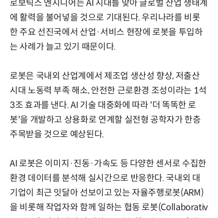
로보틱스 엔지니어는 AI 시대를 맞아 글로벌 산업 생태계
에 활력을 불어넣을 것으로 기대된다. 우리나라를 비롯
한 주요 선진국에서 산업·서비스 현장에 로봇을 투입하
는 사례가 늘고 있기 때문이다.
로봇은 국내외 산업계에서 제조업 생산성 향상, 저출산
시대 노동력 부족 해소, 안전한 근로환경 조성이라는 1석
3조 효과를 낸다. AI 기술 대중화에 따라 '더 똑똑한 로
봇'을 개발하고 상용화로 연계할 실전형 공학자가 한층
주목받을 것으로 예상된다.
AI 로봇은 이미지·진동·가속도 등 다양한 센서로 수집한
환경 데이터를 분석해 실시간으로 반응한다. 국내외 대
기업이 최근 잇달아 선보이고 있는 자율주행로봇(ARM)
을 비롯해 작업자와 함께 일하는 협동 로봇(Collaborativ