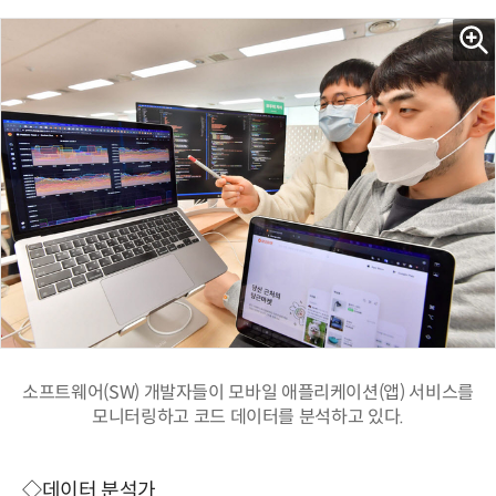
소프트웨어(SW) 개발자들이 모바일 애플리케이션(앱) 서비스를
모니터링하고 코드 데이터를 분석하고 있다.
◇데이터 분석가