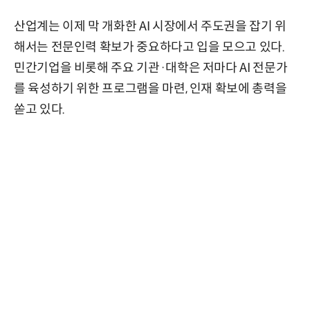
산업계는 이제 막 개화한 AI 시장에서 주도권을 잡기 위
해서는 전문인력 확보가 중요하다고 입을 모으고 있다.
민간기업을 비롯해 주요 기관·대학은 저마다 AI 전문가
를 육성하기 위한 프로그램을 마련, 인재 확보에 총력을
쏟고 있다.