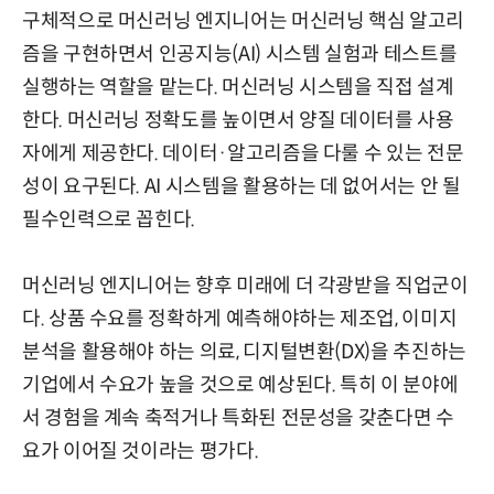
구체적으로 머신러닝 엔지니어는 머신러닝 핵심 알고리
즘을 구현하면서 인공지능(AI) 시스템 실험과 테스트를
실행하는 역할을 맡는다. 머신러닝 시스템을 직접 설계
한다. 머신러닝 정확도를 높이면서 양질 데이터를 사용
자에게 제공한다. 데이터·알고리즘을 다룰 수 있는 전문
성이 요구된다. AI 시스템을 활용하는 데 없어서는 안 될
필수인력으로 꼽힌다.
머신러닝 엔지니어는 향후 미래에 더 각광받을 직업군이
다. 상품 수요를 정확하게 예측해야하는 제조업, 이미지
분석을 활용해야 하는 의료, 디지털변환(DX)을 추진하는
기업에서 수요가 높을 것으로 예상된다. 특히 이 분야에
서 경험을 계속 축적거나 특화된 전문성을 갖춘다면 수
요가 이어질 것이라는 평가다.