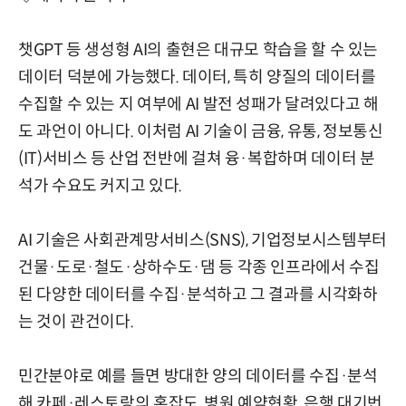
챗GPT 등 생성형 AI의 출현은 대규모 학습을 할 수 있는
데이터 덕분에 가능했다. 데이터, 특히 양질의 데이터를
수집할 수 있는 지 여부에 AI 발전 성패가 달려있다고 해
도 과언이 아니다. 이처럼 AI 기술이 금융, 유통, 정보통신
(IT)서비스 등 산업 전반에 걸쳐 융·복합하며 데이터 분
석가 수요도 커지고 있다.
AI 기술은 사회관계망서비스(SNS), 기업정보시스템부터
건물·도로·철도·상하수도·댐 등 각종 인프라에서 수집
된 다양한 데이터를 수집·분석하고 그 결과를 시각화하
는 것이 관건이다.
민간분야로 예를 들면 방대한 양의 데이터를 수집·분석
해 카페·레스토랑의 혼잡도, 병원 예약현황, 은행 대기번