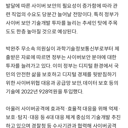
발달에 따른 사이버 보안의 필요성이 증가함에 따라 관
련 직업의 수요도 당분간 늘어날 전망이다. 특히 정부가
사이버 보안 기술개발 투자를 늘리는 추세인 탓에 주목
도도 한층 높아질 것으로 예상된다.
박완주 무소속 의원실이 과학기술정보통신부로부터 제
출받은 자료에 따르면 정부는 사이버보안 분야에 대한
투자를 늘려가고 있다. 이미 정부는 디지털 환경에서 국
민의 안전한 삶을 보호하고 디지털 경제를 뒷받침하기
위한 사이버위협 대응과 공급망 보안, 데이터 보호 등의
기술에 2022년 928억원을 투입했다.
아울러 사이버공격에 효과적·효율적 대응을 위해 억제·
보호·탐지·대응 등 4대 대응 체계 중심의 기술개발 추진
하고 있으며 경찰청 등 수사기관과 협력해 사이버공격