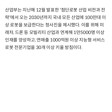
산업부는 지난해 12월 발표한 '첨단로봇 산업 비전과 전
략'에서 오는 2030년까지 국내 모든 산업에 100만대 이
상 로봇을 보급한다는 청사진을 제시했다. 이를 위해 미
래차, 드론 등 모빌리티 산업과 연계해 1만5000명 이상
인재를 양성하고, 연매출 1000억원 이상 지능형 서비스
로봇 전문기업을 30개 이상 키울 방침이다.