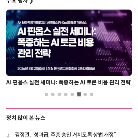
주요 행사
❯
AI 핀옵스 실전 세미나: 폭증하는 AI 토큰 비용 관리 전략
정치 많이 본 뉴스
1
김정관, “성과급, 주총 승인 거치도록 상법 개정”