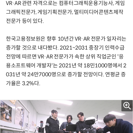
VR·AR 관련 자격으로는 컴퓨터그래픽운용기능사, 게임
그래픽전문가, 게임기획전문가, 멀티미디어콘텐츠제작
전문가 등이 있다.
한국고용정보원은 향후 10년간 VR·AR 전문가 일자리는
증가할 것으로 내다봤다. 2021~2031 중장기 인력수급
전망에 따르면 VR·AR 전문가가 속한 상위 직업군인 '응
용소프트웨어 개발자'는 2021년 약 18민1000명에서 2
031년 약 24만7000명으로 증가할 전망이다. 연평균 증
가율은 3.2%다.