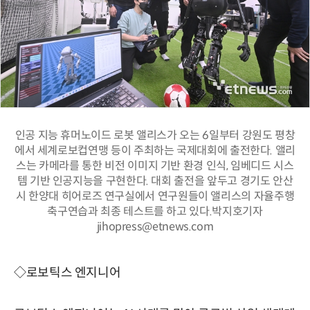
인공 지능 휴머노이드 로봇 앨리스가 오는 6일부터 강원도 평창
에서 세계로보컵연맹 등이 주최하는 국제대회에 출전한다. 앨리
스는 카메라를 통한 비전 이미지 기반 환경 인식, 임베디드 시스
템 기반 인공지능을 구현한다. 대회 출전을 앞두고 경기도 안산
시 한양대 히어로즈 연구실에서 연구원들이 앨리스의 자율주행
축구연습과 최종 테스트를 하고 있다.박지호기자
jihopress@etnews.com
◇로보틱스 엔지니어