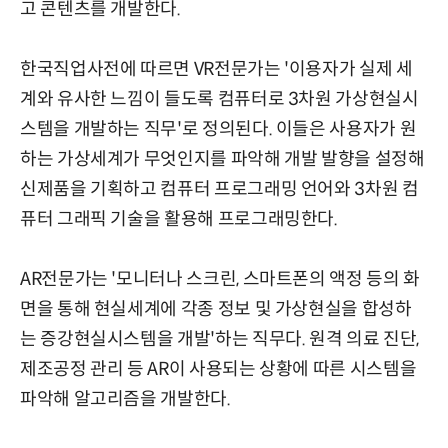
고 콘텐츠를 개발한다.
한국직업사전에 따르면 VR전문가는 '이용자가 실제 세
계와 유사한 느낌이 들도록 컴퓨터로 3차원 가상현실시
스템을 개발하는 직무'로 정의된다. 이들은 사용자가 원
하는 가상세계가 무엇인지를 파악해 개발 발향을 설정해
신제품을 기획하고 컴퓨터 프로그래밍 언어와 3차원 컴
퓨터 그래픽 기술을 활용해 프로그래밍한다.
AR전문가는 '모니터나 스크린, 스마트폰의 액정 등의 화
면을 통해 현실세계에 각종 정보 및 가상현실을 합성하
는 증강현실시스템을 개발'하는 직무다. 원격 의료 진단,
제조공정 관리 등 AR이 사용되는 상황에 따른 시스템을
파악해 알고리즘을 개발한다.