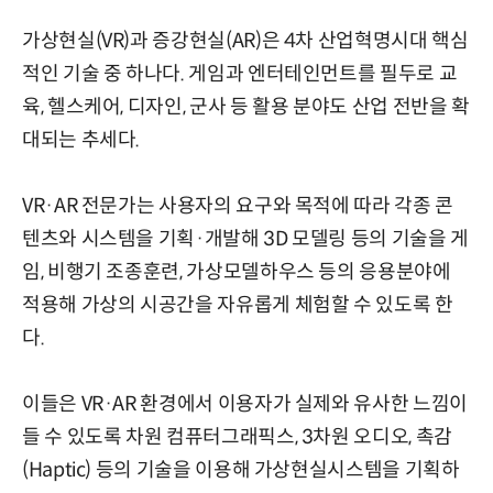
가상현실(VR)과 증강현실(AR)은 4차 산업혁명시대 핵심
적인 기술 중 하나다. 게임과 엔터테인먼트를 필두로 교
육, 헬스케어, 디자인, 군사 등 활용 분야도 산업 전반을 확
대되는 추세다.
VR·AR 전문가는 사용자의 요구와 목적에 따라 각종 콘
텐츠와 시스템을 기획·개발해 3D 모델링 등의 기술을 게
임, 비행기 조종훈련, 가상모델하우스 등의 응용분야에
적용해 가상의 시공간을 자유롭게 체험할 수 있도록 한
다.
이들은 VR·AR 환경에서 이용자가 실제와 유사한 느낌이
들 수 있도록 차원 컴퓨터그래픽스, 3차원 오디오, 촉감
(Haptic) 등의 기술을 이용해 가상현실시스템을 기획하