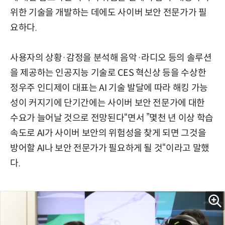
위한 기술을 개발하는 데에도 사이버 보안 전문가가 필
요하다.
사용자의 상황·감정을 분석해 음악·라디오 등의 솔루션
을 제공하는 인공지능 기술로 CES 혁신상 등을 수상한
정우주 인디제이 대표는 AI 기술 발달에 따라 해킹 가능
성이 커지기에 단기간에는 사이버 보안 전문가에 대한
수요가 늘어날 것으로 전망된다“면서 ”몇천 년 이상 학습
속도로 AI가 사이버 보안의 위험성을 찾게 되면 그것을
방어할 AI나 보안 전문가가 필요하게 될 것“이라고 말했
다.