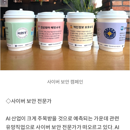
사이버 보안 캠페인
◇사이버 보안 전문가
AI 산업이 크게 주목받을 것으로 예측되는 가운데 관련
유망직업으로 사이버 보안 전문가가 떠오르고 있다. AI