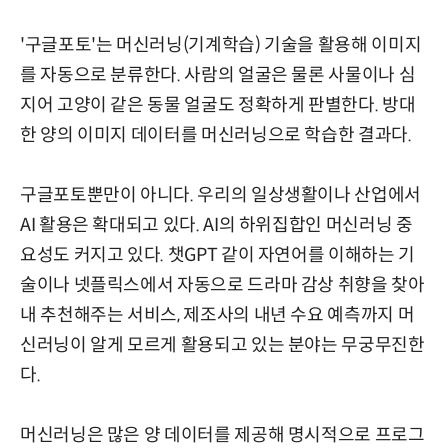
'구글포토'는 머신러닝(기계학습) 기술을 활용해 이미지
를 자동으로 분류한다. 사람의 얼굴은 물론 사물이나 심
지어 고양이 같은 동물 얼굴도 정확하게 판별한다. 방대
한 양의 이미지 데이터를 머신러닝으로 학습한 결과다.
구글포토뿐만이 아니다. 우리의 일상생활이나 산업에서
AI 활용은 확대되고 있다. AI의 하위집합인 머신러닝 중
요성도 커지고 있다. 챗GPT 같이 자연어를 이해하는 기
술이나 넷플릭스에서 자동으로 드라마 감상 취향을 찾아
내 추천해주는 서비스, 제조사의 내년 수요 예측까지 머
신러닝이 알게 모르게 활용되고 있는 분야는 무궁무진한
다.
머신러닝은 많은 양 데이터를 제공해 명시적으로 프로그