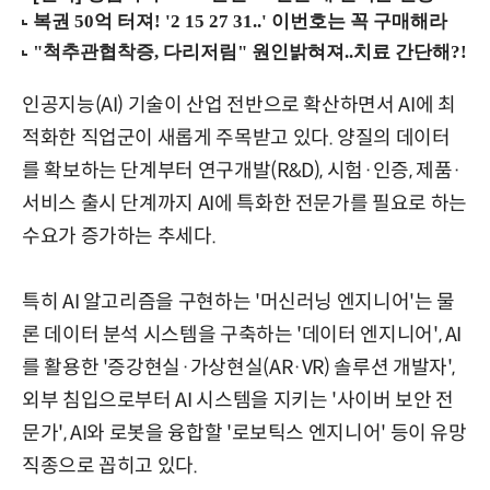
인공지능(AI) 기술이 산업 전반으로 확산하면서 AI에 최
적화한 직업군이 새롭게 주목받고 있다. 양질의 데이터
를 확보하는 단계부터 연구개발(R&D), 시험·인증, 제품·
서비스 출시 단계까지 AI에 특화한 전문가를 필요로 하는
수요가 증가하는 추세다.
특히 AI 알고리즘을 구현하는 '머신러닝 엔지니어'는 물
론 데이터 분석 시스템을 구축하는 '데이터 엔지니어', AI
를 활용한 '증강현실·가상현실(AR·VR) 솔루션 개발자',
외부 침입으로부터 AI 시스템을 지키는 '사이버 보안 전
문가', AI와 로봇을 융합할 '로보틱스 엔지니어' 등이 유망
직종으로 꼽히고 있다.