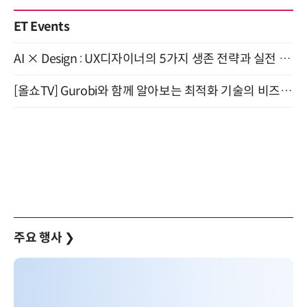
ET Events
AI × Design : UX디자이너의 5가지 생존 전략과 실전 대응 8월 28일 개최
[올쇼TV] Gurobi와 함께 알아보는 최적화 기술의 비즈니스 활용 (8월 20일 생방송)
주요 행사
❯