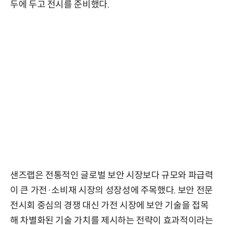
두에 두고 전시를 준비했다.
샌즈랩은 전통적인 글로벌 보안 시장보다 규모와 파급력
이 큰 가전·소비재 시장의 성장성에 주목했다. 보안 전문
전시회 중심의 경쟁 대신 가전 시장에 보안 기술을 접목
해 차별화된 기술 가치를 제시하는 전략이 효과적이라는