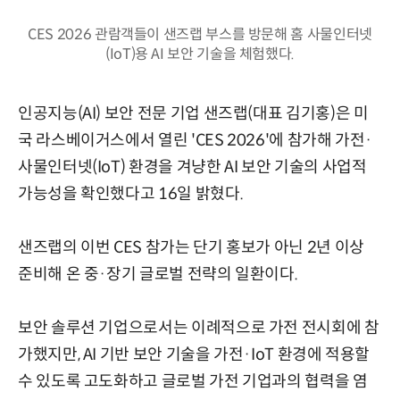
CES 2026 관람객들이 샌즈랩 부스를 방문해 홈 사물인터넷
(IoT)용 AI 보안 기술을 체험했다.
인공지능(AI) 보안 전문 기업 샌즈랩(대표 김기홍)은 미
국 라스베이거스에서 열린 'CES 2026'에 참가해 가전·
사물인터넷(IoT) 환경을 겨냥한 AI 보안 기술의 사업적
가능성을 확인했다고 16일 밝혔다.
샌즈랩의 이번 CES 참가는 단기 홍보가 아닌 2년 이상
준비해 온 중·장기 글로벌 전략의 일환이다.
보안 솔루션 기업으로서는 이례적으로 가전 전시회에 참
가했지만, AI 기반 보안 기술을 가전·IoT 환경에 적용할
수 있도록 고도화하고 글로벌 가전 기업과의 협력을 염