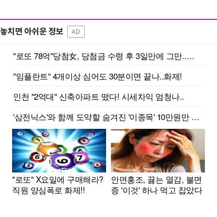
놓치면 아쉬운 정보
AD