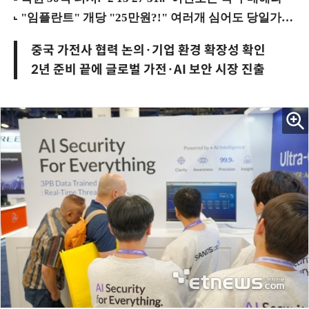
중국 가전사 협력 논의·기업 환경 확장성 확인
2년 준비 끝에 글로벌 가전·AI 보안 시장 진출