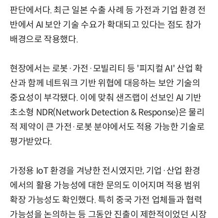
판단에서다. 최근 일본 수출 사례 등 가전과 기업 환경 전
반에서 AI 보안 기술 수요가 확대되고 있다는 점도 참가
배경으로 작용했다.
현장에서는 로봇·가전·모빌리티 등 '피지컬 AI' 산업 확
산과 함께 네트워크 기반 위협에 대응하는 보안 기술의
중요성이 부각됐다. 이에 맞춰 샌즈랩이 선보인 AI 기반
초소형 NDR(Network Detection & Response)은 물리
적 제약이 큰 가전·로봇 분야에서도 적용 가능한 기술로
평가받았다.
가정용 IoT 환경을 겨냥한 전시였지만, 기업·산업 환경
에서의 활용 가능성에 대한 문의도 이어지며 적용 범위
확장 가능성도 확인했다. 특히 중국 가전 업체들과 협력
가능성을 논의하는 등 그동안 진출이 제한적이었던 시장