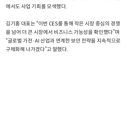
에서도 사업 기회를 모색했다.
김기홍 대표는 “이번 CES를 통해 작은 시장 중심의 경쟁
을 넘어 더 큰 시장에서 비즈니스 가능성을 확인했다”며
“글로벌 가전·AI 산업과 연계한 보안 전략을 지속적으로
구체화해 나가겠다”고 말했다.