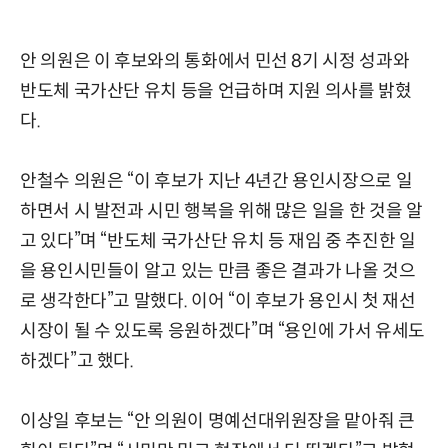
안 의원은 이 후보와의 통화에서 민선 8기 시정 성과와
반도체 국가산단 유치 등을 언급하며 지원 의사를 밝혔
다.
안철수 의원은 “이 후보가 지난 4년간 용인시장으로 일
하면서 시 발전과 시민 행복을 위해 많은 일을 한 것을 알
고 있다”며 “반도체 국가산단 유치 등 재임 중 추진한 일
을 용인시민들이 알고 있는 만큼 좋은 결과가 나올 것으
로 생각한다”고 말했다. 이어 “이 후보가 용인시 첫 재선
시장이 될 수 있도록 응원하겠다”며 “용인에 가서 유세도
하겠다”고 했다.
이상일 후보는 “안 의원이 명예선대위원장을 맡아줘 큰