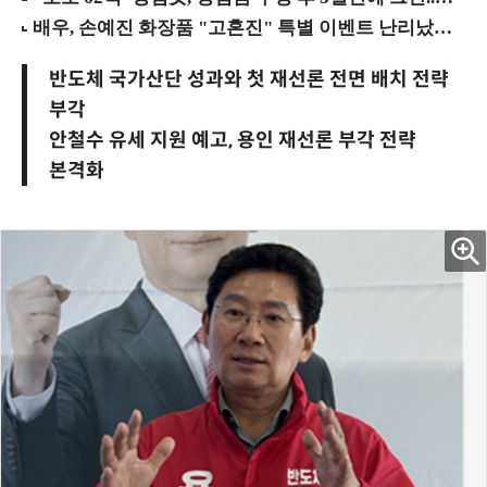
반도체 국가산단 성과와 첫 재선론 전면 배치 전략
부각
안철수 유세 지원 예고, 용인 재선론 부각 전략
본격화