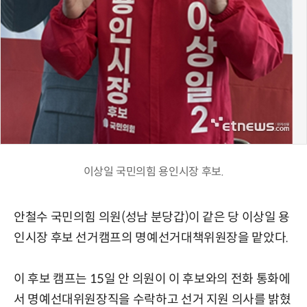
이상일 국민의힘 용인시장 후보.
안철수 국민의힘 의원(성남 분당갑)이 같은 당 이상일 용
인시장 후보 선거캠프의 명예선거대책위원장을 맡았다.
이 후보 캠프는 15일 안 의원이 이 후보와의 전화 통화에
서 명예선대위원장직을 수락하고 선거 지원 의사를 밝혔