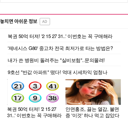
놓치면 아쉬운 정보
AD