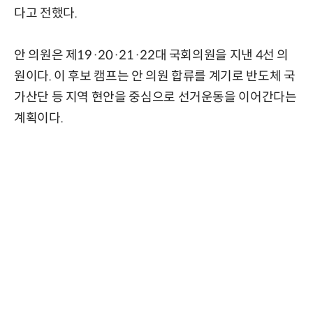
다고 전했다.
안 의원은 제19·20·21·22대 국회의원을 지낸 4선 의
원이다. 이 후보 캠프는 안 의원 합류를 계기로 반도체 국
가산단 등 지역 현안을 중심으로 선거운동을 이어간다는
계획이다.