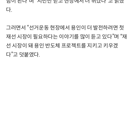
힘이 된다”며 “시민만 믿고 현장에서 더 뛰겠다”고 밝혔
다.
그러면서 “선거운동 현장에서 용인이 더 발전하려면 첫
재선 시장이 필요하다는 이야기를 많이 듣고 있다”며 “재
선 시장이 돼 용인 반도체 프로젝트를 지키고 키우겠
다”고 덧붙였다.