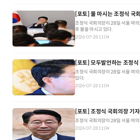
[포토] 물 마시는 조정식 국
조정식 국회의장이 28일 서울 여
후 물을 마시고 있다.
2026-07-28 11:04
[포토] 모두발언하는 조정식
조정식 국회의장이 28일 서울 여
있다.
2026-07-28 11:04
[포토] 조정식 국회의장 기
조정식 국회의장이 28일 서울 여의
2026-07-28 11:04