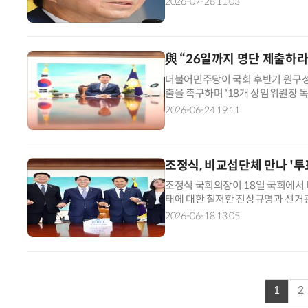
2026-07-28 11:03
與 “26일까지 명단 제출하
더불어민주당이 국회 후반기 원구성
출을 촉구하며 '18개 상임위원장 독
의장은 24일 여야 원내지도부와 회
2026-06-24 19:11
출해 달라고 요청했다. 국회의장실은
을 선임하는 절차를 검토할 수 있다
조정식, 비교섭단체 만나 '투
조정식 국회의장이 18일 국회에서 
태에 대한 철저한 진상규명과 선거관
국혁신당, 진보당, 개혁신당, 사회
2026-06-18 13:05
정조사 계획서가 처리될 예정”이라
을 규명하는 것은 국민에 대한 의무
1
2