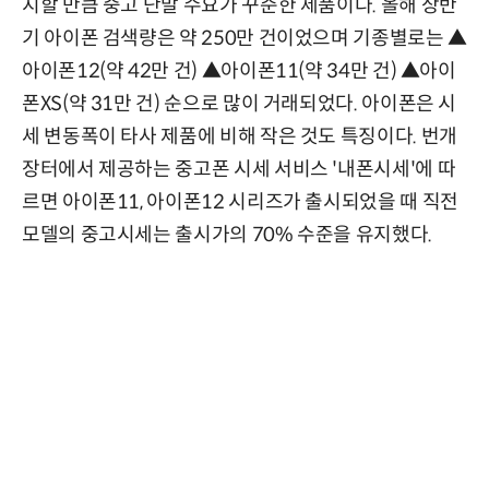
지할 만큼 중고 단말 수요가 꾸준한 제품이다. 올해 상반
기 아이폰 검색량은 약 250만 건이었으며 기종별로는 ▲
아이폰12(약 42만 건) ▲아이폰11(약 34만 건) ▲아이
폰XS(약 31만 건) 순으로 많이 거래되었다. 아이폰은 시
세 변동폭이 타사 제품에 비해 작은 것도 특징이다. 번개
장터에서 제공하는 중고폰 시세 서비스 '내폰시세'에 따
르면 아이폰11, 아이폰12 시리즈가 출시되었을 때 직전
모델의 중고시세는 출시가의 70% 수준을 유지했다.