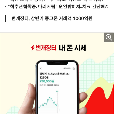
번개장터, 상반기 중고폰 거래액 1000억원