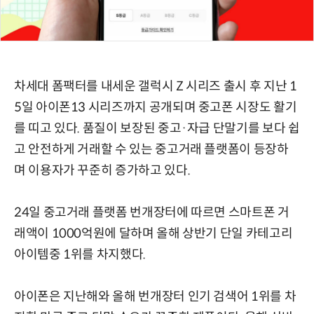
차세대 폼팩터를 내세운 갤럭시 Z 시리즈 출시 후 지난 1
5일 아이폰13 시리즈까지 공개되며 중고폰 시장도 활기
를 띠고 있다. 품질이 보장된 중고·자급 단말기를 보다 쉽
고 안전하게 거래할 수 있는 중고거래 플랫폼이 등장하
며 이용자가 꾸준히 증가하고 있다.
24일 중고거래 플랫폼 번개장터에 따르면 스마트폰 거
래액이 1000억원에 달하며 올해 상반기 단일 카테고리
아이템중 1위를 차지했다.
아이폰은 지난해와 올해 번개장터 인기 검색어 1위를 차