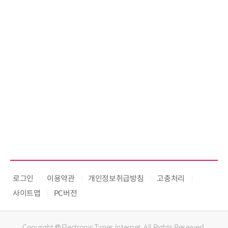
로그인
이용약관
개인정보취급방침
고충처리
사이트맵
PC버전
Copyright © Electronic Times Internet. All Rights Reserved.