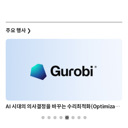
주요 행사
❯
AI 시대의 의사결정을 바꾸는 수리최적화(Optimization): 실제 산업 적용 사례와 활용 전략