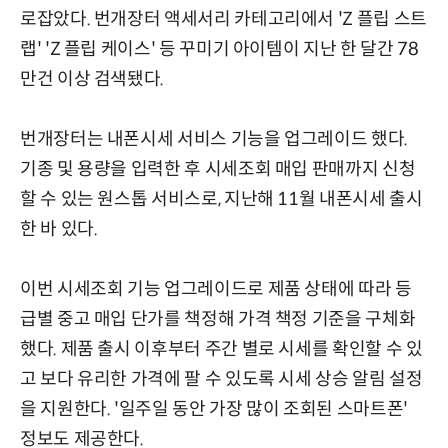
로잡았다. 번개장터 액세서리 카테고리에서 'Z 플립 스트
랩' 'Z 플립 케이스' 등 꾸미기 아이템이 지난 한 달간 78
만건 이상 검색됐다.
번개장터는 내폰시세 서비스 기능을 업그레이드 했다.
기종 및 용량을 입력한 후 시세조회 매입 판매까지 신청
할 수 있는 원스톱 서비스로, 지난해 11월 내폰시세 출시
한 바 있다.
이번 시세조회 기능 업그레이드로 제품 상태에 따라 등
급별 중고 매입 단가를 책정해 가격 책정 기준을 구체화
했다. 제품 출시 이후부터 주간 별로 시세를 확인할 수 있
고 보다 유리한 가격에 팔 수 있도록 시세 상승 알림 설정
을 지원한다. '일주일 동안 가장 많이 조회된 스마트폰'
정보도 제공한다.