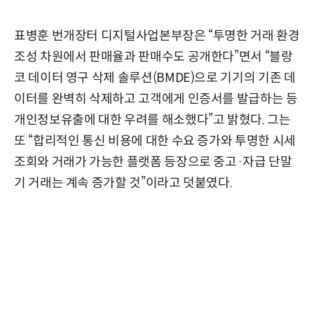
표병훈 번개장터 디지털사업본부장은 “투명한 거래 환경
조성 차원에서 판매율과 판매수도 공개한다”면서 “블랑
코 데이터 영구 삭제 솔루션(BMDE)으로 기기의 기존 데
이터를 완벽히 삭제하고 고객에게 인증서를 발급하는 등
개인정보유출에 대한 우려를 해소했다”고 밝혔다. 그는
또 “합리적인 통신 비용에 대한 수요 증가와 투명한 시세
조회와 거래가 가능한 플랫폼 등장으로 중고·자급 단말
기 거래는 계속 증가할 것”이라고 덧붙였다.