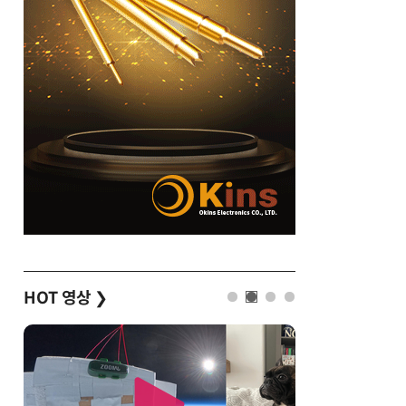
HOT 영상
❯