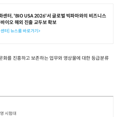
터, 'BIO USA 2026'서 글로벌 빅파마와의 비즈니스
-바이오 해외 진출 교두보 확보
센터] 뉴스룸 바로가기>
 문화를 진흥하고 보존하는 업무와 영상물에 대한 등급분류
운영 시험대