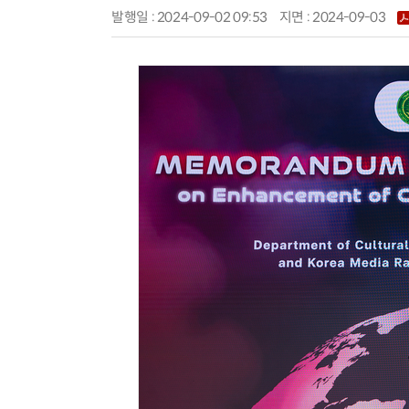
발행일 : 2024-09-02 09:53
지면 :
2024-09-03