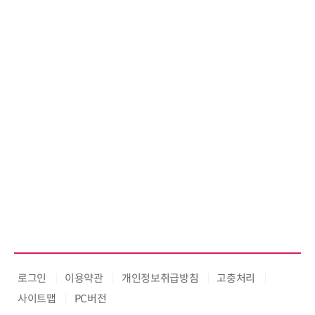
로그인
이용약관
개인정보취급방침
고충처리
사이트맵
PC버전