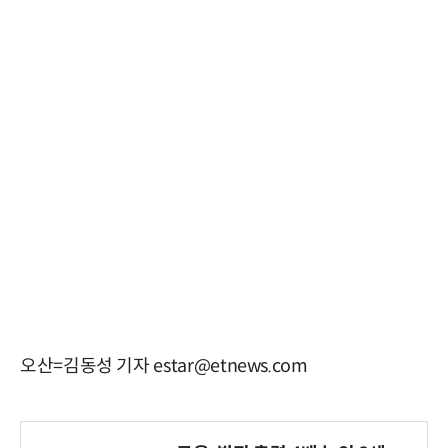
오산=김동성 기자 estar@etnews.com