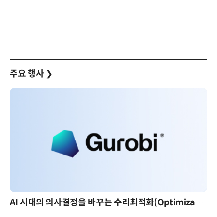
주요 행사
❯
AI 시대의 의사결정을 바꾸는 수리최적화(Optimization): 실제 산업 적용 사례와 활용 전략