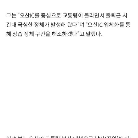
그는 “오산IC를 중심으로 교통량이 몰리면서 출퇴근 시
간대 극심한 정체가 발생해 왔다”며 “오산IC 입체화를 통
해 상습 정체 구간을 해소하겠다”고 말했다.