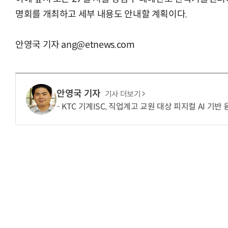
명회를 개최하고 세부 내용도 안내할 계획이다.
안영국 기자 ang@etnews.com
거미줄 쏘고 자동
안영국 기자
기사 더보기
KTC 기계ISC, 직업계고 교원 대상 피지컬 AI 기반