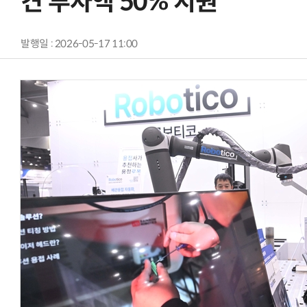
견 투자액 50% 지원
발행일 : 2026-05-17 11:00