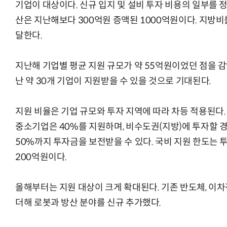
기업이 대상이다. 신규 입지 및 설비 투자 비용의 일부를 
산은 지난해보다 300억원 증액된 1000억원이다. 지방비
달한다.
지난해 기업별 평균 지원 규모가 약 55억원이었던 점을 감
난 약 30개 기업이 지원받을 수 있을 것으로 기대된다.
지원 비율은 기업 규모와 투자 지역에 따라 차등 적용된다.
중소기업은 40%를 지원하며, 비수도권(지방)에 투자할 경
50%까지 투자금을 보전받을 수 있다. 국비 지원 한도는 투
200억원이다.
올해부터는 지원 대상이 크게 확대된다. 기존 반도체, 이차
더해 로봇과 방산 분야를 신규 추가했다.