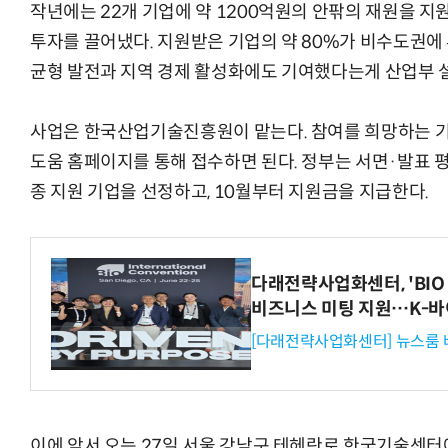
작년에는 22개 기업에 약 1200억원의 안팎의 재원을 지원
투자를 끌어냈다. 지원받은 기업의 약 80%가 비수도권에
균형 발전과 지역 경제 활성화에도 기여했다는게 산업부 
사업은 한국산업기술진흥원이 맡는다. 참여를 희망하는 기업
도움 홈페이지를 통해 접수하면 된다. 정부는 서면·발표 평가
종 지원 기업을 선정하고, 10월부터 지원금을 지급한다.
다래전략사업화센터, 'BIO 
비즈니스 미팅 지원…K-바
[다래전략사업화센터] 뉴스룸 
이에 앞서 오는 27일 서울 강남구 테헤란로 한국기술센터