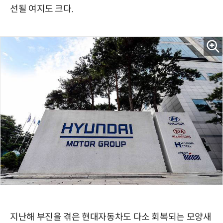
선될 여지도 크다.
지난해 부진을 겪은 현대자동차도 다소 회복되는 모양새