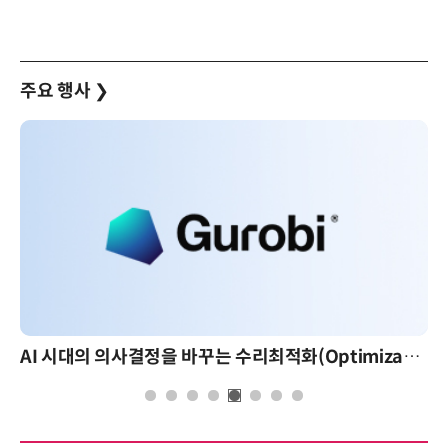
주요 행사
❯
AI 시대의 의사결정을 바꾸는 수리최적화(Optimization): 실제 산업 적용 사례와 활용 전략