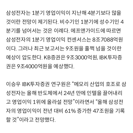
삼성전자는 1분기 영업이익이 지난해 4분기보다 많을
것이란 전망이 제기된다. 비수기인 1분기에 성수기인 4
분기를 넘어서는 것은 이례다. 에프앤가이드에 따르면
삼성전자의 1분기 영업이익 컨센서스는 8조7088억원
이다. 그러나 최근 보고서는 9조원을 훌쩍 넘을 것이란
예상이 압도한다. KB증권은 9조3000억원, IBK투자증
권은 9조4000억원을 예상했다.
이승우 IBK투자증권 연구원은 “메모리 산업의 호조로 삼
성전자는 올해 반도체에서 24년 만에 인텔을 끌어내리
고 영업이익 1위에 올라설 전망”이라면서 “올해 삼성전
자의 영업이익이 전년 대비 61% 증가한 47조원을 기록
할 것”이라고 전망했다.