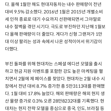
다. 올해 1월만 해도 현대자동차는 내수 판매량이 전년
대비 9.5% 감소했다. 2016년 1월은 2015년 개별소비
세 인하 종료로 대기 수요까지 선판매되면서 그야말로
내수 절벽을 겪던 시기다. 극도로 부진하던 지난해 1월보
다 올해 판매량이 더 줄었다. 게다가 신형 그랜저가 1만
대 이상 팔리는 성과 속에서 나온 성적이어서 위기감이
더했다.
부진 돌파를 위해 현대차는 스페셜 에디션 모델을 출시
하고 현금 지원 이벤트를 포함한 강도 높은 마케팅을 펼
치면서 2월에 제 페이스를 찾았다. 현대차는 2월 내수 시
장에서 전년 대비 8.7% 증가한 총 5만3113대를 판매했
다. 1월 대비 17.8% 늘었다. 해외 판매량은 해외 현지 생
산 물량 증가로 0.3% 오른 28만8232대를 기록했다. 현
대차는 현지 전략 모델을 중심으로 중국, 인도, 브라질 등