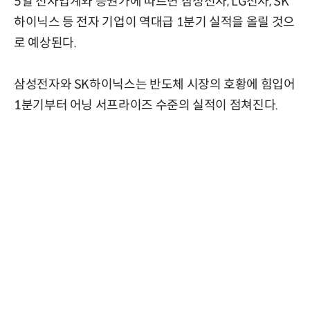
5일 전자업계와 증권가에 따르면 삼성전자, LG전자, SK
하이닉스 등 전자 기업이 역대급 1분기 실적을 올릴 것으
로 예상된다.
삼성전자와 SK하이닉스는 반도체 시장의 호황에 힘입어
1분기부터 어닝 서프라이즈 수준의 실적이 점쳐진다.