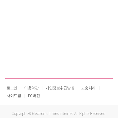
로그인
이용약관
개인정보취급방침
고충처리
사이트맵
PC버전
Copyright © Electronic Times Internet. All Rights Reserved.