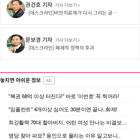
권건호 기자
기사 더보기
[데스크라인]비만치료제가 다시 그리는 글로벌 산업 지도
문보경 기자
기사 더보기
[데스크라인] 폐쇄적 정책의 후과
놓치면 아쉬운 정보
AD