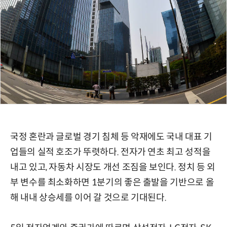
국정 혼란과 글로벌 경기 침체 등 악재에도 국내 대표 기
업들의 실적 호조가 뚜렷하다. 전자가 연초 최고 성적을
내고 있고, 자동차 시장도 개선 조짐을 보인다. 정치 등 외
부 변수를 최소화하면 1분기의 좋은 출발을 기반으로 올
해 내내 상승세를 이어 갈 것으로 기대된다.