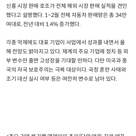
신흥 시장 판매 호조가 전체 해외 시장 판매 실적을 견인
했다고 설명했다. 1~2월 전체 자동차 판매량은 총 34만
여대로, 전년 대비 1.4% 증가했다.
각종 악재에도 대표 기업이 사업에서 성과를 내면서 올
해 전망도 밝아지고 있다. 재계의 주요 기업에 정치 등 외
부 변수만 줄면 고성장을 기대할 만하다. 다만 미국과 중
국의 자국 보호주의는 극복 대상이다. 국정 혼란 사태와
조기 대선 실시 여부 등은 여전히 변수로 남아 있다.