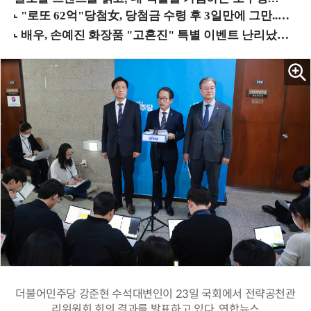
더불어민주당 강준현 수석대변인이 23일 국회에서 전략공천관
리위원회 회의 결과를 발표하고 있다. 연합뉴스