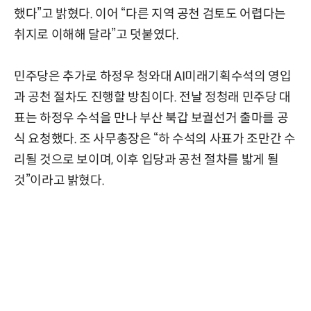
했다”고 밝혔다. 이어 “다른 지역 공천 검토도 어렵다는
취지로 이해해 달라”고 덧붙였다.
민주당은 추가로 하정우 청와대 AI미래기획수석의 영입
과 공천 절차도 진행할 방침이다. 전날 정청래 민주당 대
표는 하정우 수석을 만나 부산 북갑 보궐선거 출마를 공
식 요청했다. 조 사무총장은 “하 수석의 사표가 조만간 수
리될 것으로 보이며, 이후 입당과 공천 절차를 밟게 될
것”이라고 밝혔다.