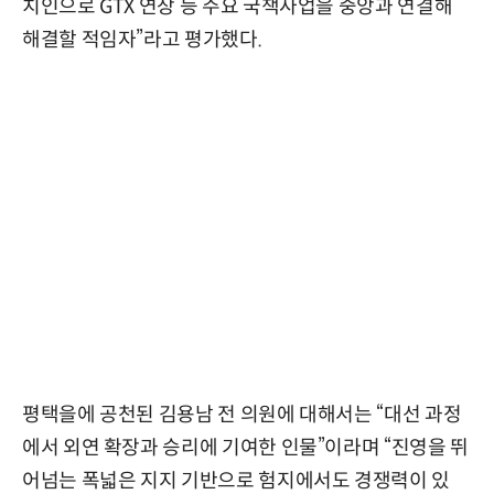
치인으로 GTX 연장 등 주요 국책사업을 중앙과 연결해
해결할 적임자”라고 평가했다.
평택을에 공천된 김용남 전 의원에 대해서는 “대선 과정
에서 외연 확장과 승리에 기여한 인물”이라며 “진영을 뛰
어넘는 폭넓은 지지 기반으로 험지에서도 경쟁력이 있