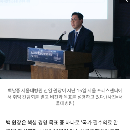
백남종 서울대병원 신임 원장이 지난 15일 서울 프레스센터에
서 취임 간담회를 열고 비전과 목표를 설명하고 있다. (사진=서
울대병원)
백 원장은 핵심 경영 목표 중 하나로 '국가 필수의료 완