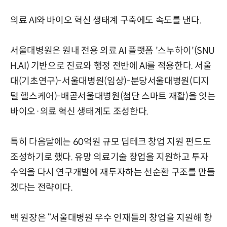
의료 AI와 바이오 혁신 생태계 구축에도 속도를 낸다.
서울대병원은 원내 전용 의료 AI 플랫폼 '스누하이'(SNU
H.AI) 기반으로 진료와 행정 전반에 AI를 적용한다. 서울
대(기초연구)-서울대병원(임상)-분당서울대병원(디지
털 헬스케어)-배곧서울대병원(첨단 스마트 재활)을 잇는
바이오·의료 혁신 생태계도 조성한다.
특히 다음달에는 60억원 규모 딥테크 창업 지원 펀드도
조성하기로 했다. 유망 의료기술 창업을 지원하고 투자
수익을 다시 연구개발에 재투자하는 선순환 구조를 만들
겠다는 전략이다.
백 원장은 “서울대병원 우수 인재들의 창업을 지원해 향