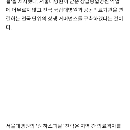
결'을 제시했다. 서울대병원이 단순 상급종합병원 역할
에 머무르지 않고 전국 국립대병원과 공공의료기관을 연
결하는 전국 단위의 상생 거버넌스를 구축하겠다는 것이
다.
서울대병원의 '원 하스피탈' 전략은 지역 간 의료격차를