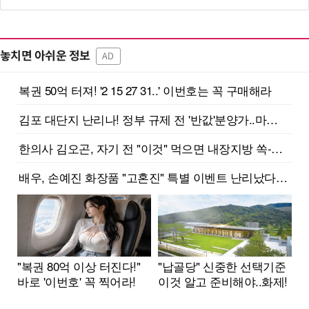
놓치면 아쉬운 정보
AD