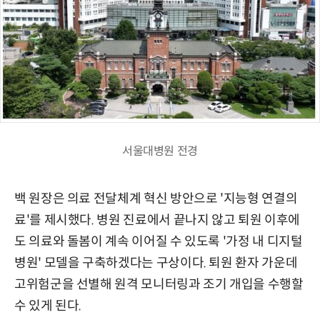
서울대병원 전경
백 원장은 의료 전달체계 혁신 방안으로 '지능형 연결의
료'를 제시했다. 병원 진료에서 끝나지 않고 퇴원 이후에
도 의료와 돌봄이 계속 이어질 수 있도록 '가정 내 디지털
병원' 모델을 구축하겠다는 구상이다. 퇴원 환자 가운데
고위험군을 선별해 원격 모니터링과 조기 개입을 수행할
수 있게 된다.