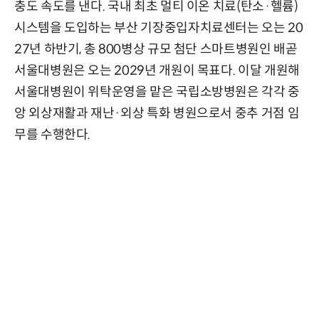
충도 속도를 낸다. 국내 최초 멀티 이온 치료(탄소·헬륨)
시스템을 도입하는 부산 기장중입자치료센터는 오는 20
27년 하반기, 총 800병상 규모 첨단 스마트병원인 배곧
서울대병원은 오는 2029년 개원이 목표다. 이달 개원해
서울대병원이 위탁운영을 맡은 국립소방병원은 각각 중
앙 외상재활과 재난·외상 특화 병원으로서 중추 거점 임
무를 수행한다.