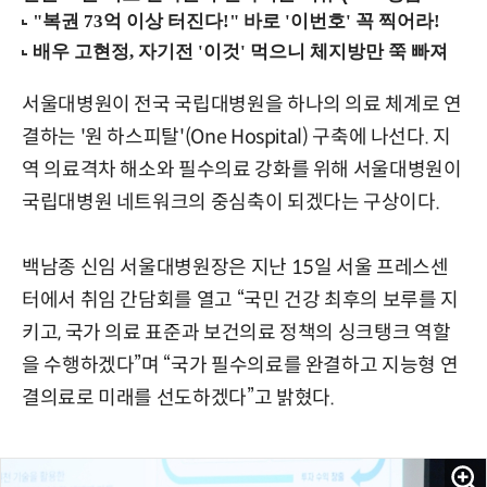
서울대병원이 전국 국립대병원을 하나의 의료 체계로 연
결하는 '원 하스피탈'(One Hospital) 구축에 나선다. 지
역 의료격차 해소와 필수의료 강화를 위해 서울대병원이
국립대병원 네트워크의 중심축이 되겠다는 구상이다.
백남종 신임 서울대병원장은 지난 15일 서울 프레스센
터에서 취임 간담회를 열고 “국민 건강 최후의 보루를 지
키고, 국가 의료 표준과 보건의료 정책의 싱크탱크 역할
을 수행하겠다”며 “국가 필수의료를 완결하고 지능형 연
결의료로 미래를 선도하겠다”고 밝혔다.