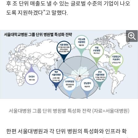
후 조 단위 매출도 낼 수 있는 글로벌 수준의 기업이 나오
도록 지원하겠다”고 말했다.
서울대병원 그룹 단위 병원별 특성화 전략 (자료=서울대병원)
한편 서울대병원과 각 단위 병원의 특성화와 인프라 확