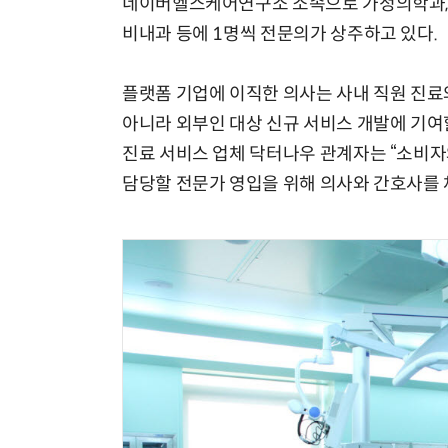
네이버헬스케어연구소 소속으로 가정의학과, 이
비내과 등에 1명씩 전문의가 상주하고 있다.
플랫폼 기업에 이직한 의사는 사내 직원 진료
아니라 외부인 대상 신규 서비스 개발에 기여
진료 서비스 업체 닥터나우 관계자는 “소비
담당할 전문가 영입을 위해 의사와 간호사를 