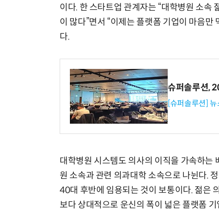
이다. 한 스타트업 관계자는 “대학병원 소속
이 많다”면서 “이제는 플랫폼 기업이 마음만
다.
슈퍼솔루션, 202
[슈퍼솔루션] 
대학병원 시스템도 의사의 이직을 가속하는 배
원 소속과 관련 의과대학 소속으로 나뉜다. 
40대 후반에 임용되는 것이 보통이다. 젊은
보다 상대적으로 운신의 폭이 넓은 플랫폼 기