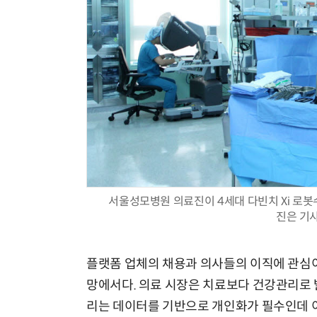
서울성모병원 의료진이 4세대 다빈치 Xi 로봇
진은 기
플랫폼 업체의 채용과 의사들의 이직에 관심이
망에서다. 의료 시장은 치료보다 건강관리로 
리는 데이터를 기반으로 개인화가 필수인데 이