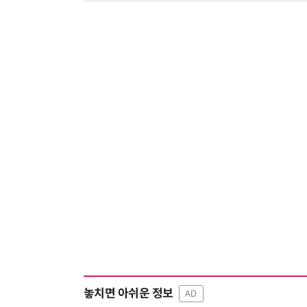
놓치면 아쉬운 정보
AD