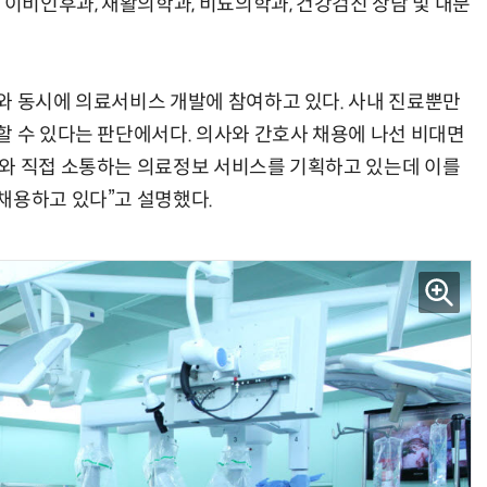
비인후과, 재활의학과, 비뇨의학과, 건강검진 상담 및 내분
와 동시에 의료서비스 개발에 참여하고 있다. 사내 진료뿐만
할 수 있다는 판단에서다. 의사와 간호사 채용에 나선 비대면
AI Native Enterprise를 지원하는 AI Ready Data 플랫폼 활용 전략
AI 시대의 옵저버빌리티: GPU·LLM 모니터링부터 AI 기반 장애 대응까지
자와 직접 소통하는 의료정보 서비스를 기획하고 있는데 이를
채용하고 있다”고 설명했다.