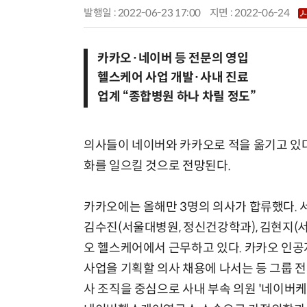
발행일 : 2022-06-23 17:00
지면 :
2022-06-24
카카오·네이버 등 전문의 영입
헬스케어 사업 개발·사내 진료
업계 “종합병원 하나 차릴 정도”
의사들이 네이버와 카카오로 적을 옮기고 있다
화를 일으킬 것으로 전망된다.
카카오에는 올해만 3명의 의사가 합류했다. 
김수진(서울대병원, 정신건강학과), 김현지(서
오 헬스케어에서 근무하고 있다. 카카오 인공
사업을 기획할 의사 채용에 나서는 등 그룹 
사 조직을 중심으로 사내 부속 의원 '네이버케