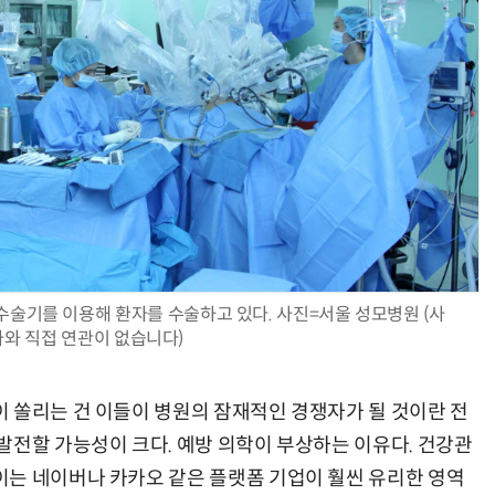
수술기를 이용해 환자를 수술하고 있다. 사진=서울 성모병원 (사
사와 직접 연관이 없습니다)
 쏠리는 건 이들이 병원의 잠재적인 경쟁자가 될 것이란 전
발전할 가능성이 크다. 예방 의학이 부상하는 이유다. 건강관
는 네이버나 카카오 같은 플랫폼 기업이 훨씬 유리한 영역