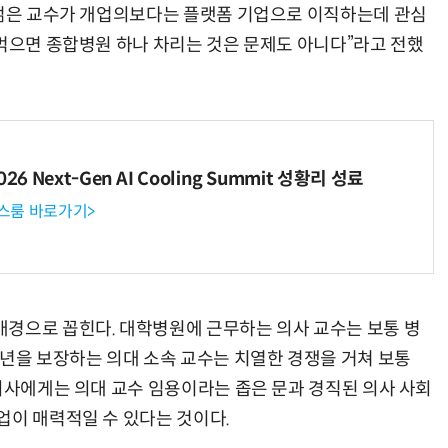
 젊은 교수가 개업의보다는 플랫폼 기업으로 이직하는데 관심
 먹으면 종합병원 하나 차리는 것은 문제도 아니다”라고 전했
6 Next-Gen AI Cooling Summit 성황리 성료
뉴스룸 바로가기>
경으로 꼽힌다. 대학병원에 근무하는 의사 교수는 보통 병
정년을 보장하는 의대 소속 교수는 치열한 경쟁을 거쳐 보통
 의사에게는 의대 교수 임용이라는 좁은 문과 경직된 의사 사회
업이 매력적일 수 있다는 것이다.