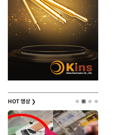
HOT 영상
❯