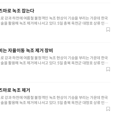
라즈마로 녹조 잡는다
로 강과 하천에 여름철 불청객인 녹조 현상이 기승을 부리는 가운데 한국
술을 활용해 녹조 제거에 나서고 있다. 5일 충북 옥천군 대청호 상류 인근
 플라즈마' 녹조 제거 설비로봇이 수질 개선 작업을 하고 있다. '저온 플라
상압 상태에서 플라즈마를 발생시켜 물속의 오염 물질을 분해하고 살균하는
 화학 약품을 사용하지 않아 2차 환경 오염의 우려가 없
누비는 자율이동 녹조 제거 장비
로 강과 하천에 여름철 불청객인 녹조 현상이 기승을 부리는 가운데 한국
술을 활용해 녹조 제거에 나서고 있다. 5일 충북 옥천군 대청호 상류 인근
 플라즈마' 녹조 제거 설비로봇이 수질 개선 작업을 하고 있다. '저온 플라
상압 상태에서 플라즈마를 발생시켜 물속의 오염 물질을 분해하고 살균하는
 화학 약품을 사용하지 않아 2차 환경 오염의 우려가 없
라즈마로 녹조 제거
로 강과 하천에 여름철 불청객인 녹조 현상이 기승을 부리는 가운데 한국
술을 활용해 녹조 제거에 나서고 있다. 5일 충북 옥천군 대청호 상류 인근
 플라즈마' 녹조 제거 설비로봇이 수질 개선 작업을 하고 있다. '저온 플라
상압 상태에서 플라즈마를 발생시켜 물속의 오염 물질을 분해하고 살균하는